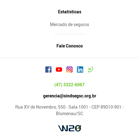
Estatísticas
Mercado de seguros
Fale Conosco
(47) 3322-6067
gerencia@sindsegsc.org.br
Rua XV de Novembro, 550 - Sala 1001 - CEP 89010-901 -
Blumenau/SC