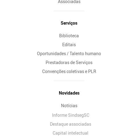
Associadas
Serviços
Biblioteca
Editais
Oportunidades / Talento humano
Prestadoras de Serviços
Convenções coletivas e PLR
Novidades
Notícias
Informe SindsegSC
Destaque associadas
Capital intelectual