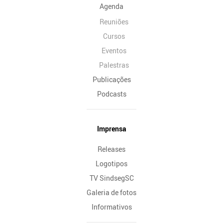
Agenda
Reuniões
Cursos
Eventos
Palestras
Publicações
Podcasts
Imprensa
Releases
Logotipos
TV SindsegSC
Galeria de fotos
Informativos