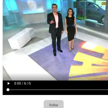
Voltar