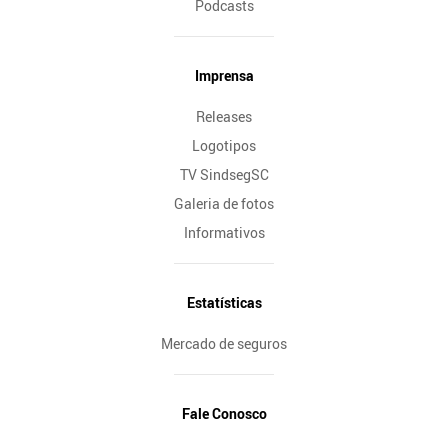
Podcasts
Imprensa
Releases
Logotipos
TV SindsegSC
Galeria de fotos
Informativos
Estatísticas
Mercado de seguros
Fale Conosco