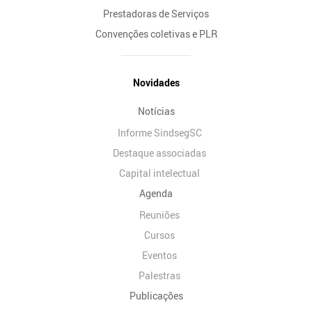
Prestadoras de Serviços
Convenções coletivas e PLR
Novidades
Notícias
Informe SindsegSC
Destaque associadas
Capital intelectual
Agenda
Reuniões
Cursos
Eventos
Palestras
Publicações