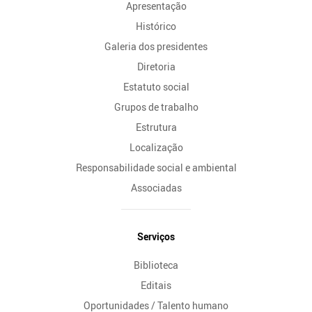
Apresentação
Histórico
Galeria dos presidentes
Diretoria
Estatuto social
Grupos de trabalho
Estrutura
Localização
Responsabilidade social e ambiental
Associadas
Serviços
Biblioteca
Editais
Oportunidades / Talento humano