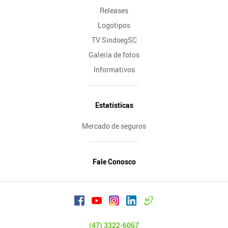
Releases
Logotipos
TV SindsegSC
Galeria de fotos
Informativos
Estatísticas
Mercado de seguros
Fale Conosco
(47) 3322-6067