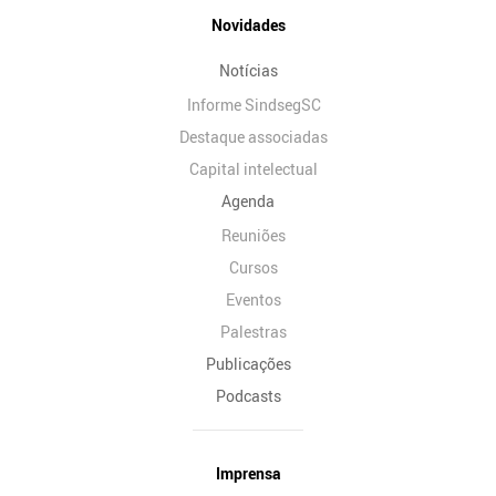
Novidades
Notícias
Informe SindsegSC
Destaque associadas
Capital intelectual
Agenda
Reuniões
Cursos
Eventos
Palestras
Publicações
Podcasts
Imprensa