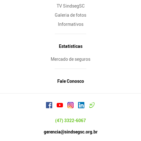
TV SindsegSC
Galeria de fotos
Informativos
Estatísticas
Mercado de seguros
Fale Conosco
(47) 3322-6067
gerencia@sindsegsc.org.br