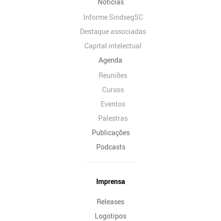
Notícias
Informe SindsegSC
Destaque associadas
Capital intelectual
Agenda
Reuniões
Cursos
Eventos
Palestras
Publicações
Podcasts
Imprensa
Releases
Logotipos