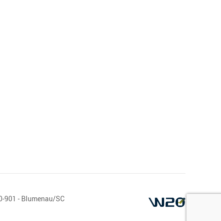
10-901 - Blumenau/SC