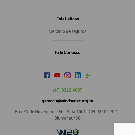
Estatísticas
Mercado de seguros
Fale Conosco
(47) 3322-6067
gerencia@sindsegsc.org.br
Rua XV de Novembro, 550 - Sala 1001 - CEP 89010-901 -
Blumenau/SC