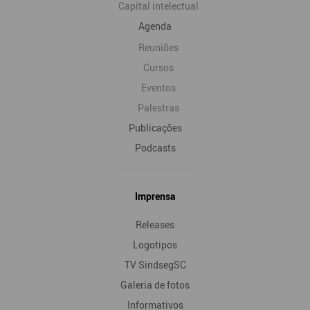
Capital intelectual
Agenda
Reuniões
Cursos
Eventos
Palestras
Publicações
Podcasts
Imprensa
Releases
Logotipos
TV SindsegSC
Galeria de fotos
Informativos