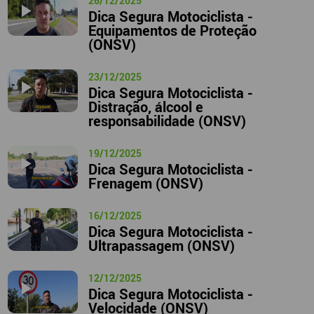
26/12/2025
Dica Segura Motociclista -
Equipamentos de Proteção
(ONSV)
23/12/2025
Dica Segura Motociclista -
Distração, álcool e
responsabilidade (ONSV)
19/12/2025
Dica Segura Motociclista -
Frenagem (ONSV)
16/12/2025
Dica Segura Motociclista -
Ultrapassagem (ONSV)
12/12/2025
Dica Segura Motociclista -
Velocidade (ONSV)