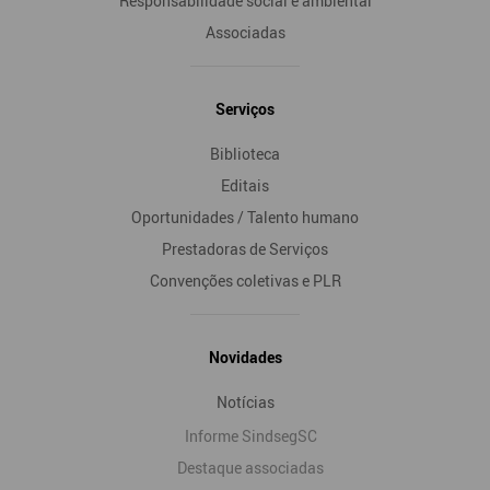
Responsabilidade social e ambiental
Associadas
Serviços
Biblioteca
Editais
Oportunidades / Talento humano
Prestadoras de Serviços
Convenções coletivas e PLR
Novidades
Notícias
Informe SindsegSC
Destaque associadas