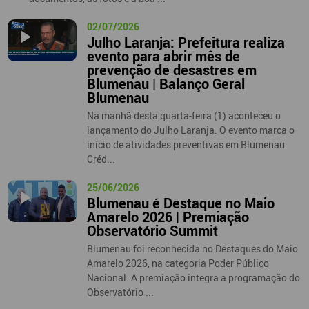
02/07/2026
Julho Laranja: Prefeitura realiza
evento para abrir mês de
prevenção de desastres em
Blumenau | Balanço Geral
Blumenau
Na manhã desta quarta-feira (1) aconteceu o
lançamento do Julho Laranja. O evento marca o
início de atividades preventivas em Blumenau.
Créd...
25/06/2026
Blumenau é Destaque no Maio
Amarelo 2026 | Premiação
Observatório Summit
Blumenau foi reconhecida no Destaques do Maio
Amarelo 2026, na categoria Poder Público
Nacional. A premiação integra a programação do
Observatório ...