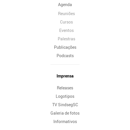
Agenda
Reuniões
Cursos
Eventos
Palestras
Publicações
Podcasts
Imprensa
Releases
Logotipos
TV SindsegSC
Galeria de fotos
Informativos