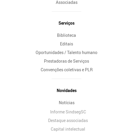
Associadas
Serviços
Biblioteca
Editais
Oportunidades / Talento humano
Prestadoras de Serviços
Convenções coletivas e PLR
Novidades
Notícias
Informe SindsegSC
Destaque associadas
Capital intelectual