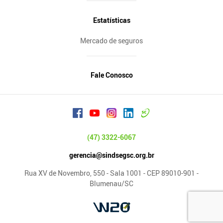
Estatísticas
Mercado de seguros
Fale Conosco
(47) 3322-6067
gerencia@sindsegsc.org.br
Rua XV de Novembro, 550 - Sala 1001 - CEP 89010-901 -
Blumenau/SC