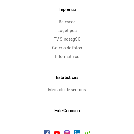
Imprensa
Releases
Logotipos
TV SindsegSC
Galeria de fotos
Informativos
Estatísticas
Mercado de seguros
Fale Conosco