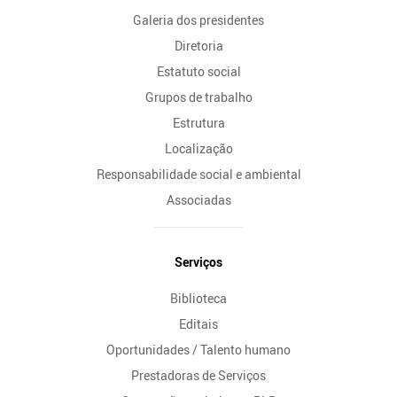
Galeria dos presidentes
Diretoria
Estatuto social
Grupos de trabalho
Estrutura
Localização
Responsabilidade social e ambiental
Associadas
Serviços
Biblioteca
Editais
Oportunidades / Talento humano
Prestadoras de Serviços