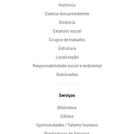
Histórico
Galeria dos presidentes
Diretoria
Estatuto social
Grupos de trabalho
Estrutura
Localização
Responsabilidade social e ambiental
Associadas
Serviços
Biblioteca
Editais
Oportunidades / Talento humano
Prestadoras de Serviços