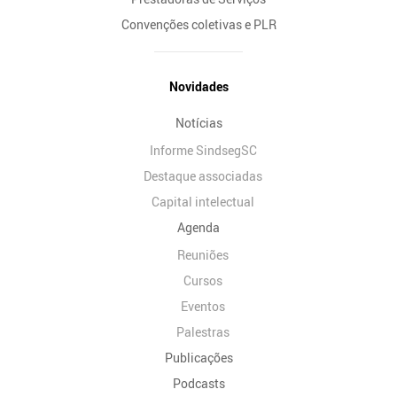
Convenções coletivas e PLR
Novidades
Notícias
Informe SindsegSC
Destaque associadas
Capital intelectual
Agenda
Reuniões
Cursos
Eventos
Palestras
Publicações
Podcasts