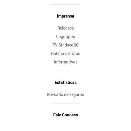
Imprensa
Releases
Logotipos
TV SindsegSC
Galeria de fotos
Informativos
Estatísticas
Mercado de seguros
Fale Conosco