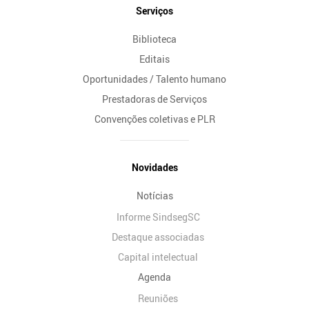
Serviços
Biblioteca
Editais
Oportunidades / Talento humano
Prestadoras de Serviços
Convenções coletivas e PLR
Novidades
Notícias
Informe SindsegSC
Destaque associadas
Capital intelectual
Agenda
Reuniões