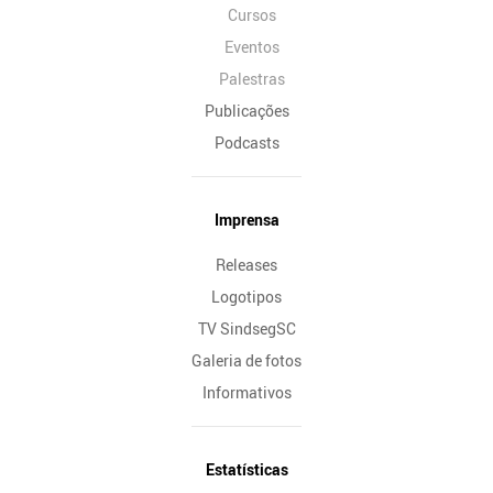
Cursos
Eventos
Palestras
Publicações
Podcasts
Imprensa
Releases
Logotipos
TV SindsegSC
Galeria de fotos
Informativos
Estatísticas