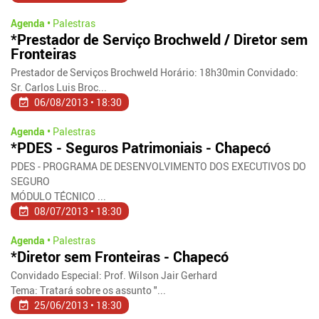
Agenda •
Palestras
*Prestador de Serviço Brochweld / Diretor sem
Fronteiras
Prestador de Serviços Brochweld Horário: 18h30min Convidado:
Sr. Carlos Luis Broc...
06/08/2013 • 18:30
Agenda •
Palestras
*PDES - Seguros Patrimoniais - Chapecó
PDES - PROGRAMA DE DESENVOLVIMENTO DOS EXECUTIVOS DO
SEGURO
MÓDULO TÉCNICO ...
08/07/2013 • 18:30
Agenda •
Palestras
*Diretor sem Fronteiras - Chapecó
Convidado Especial: Prof. Wilson Jair Gerhard
Tema: Tratará sobre os assunto "...
25/06/2013 • 18:30