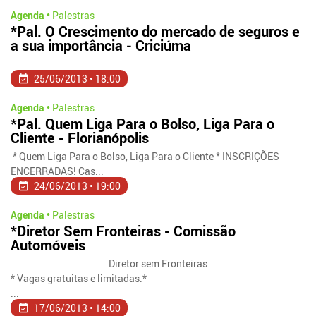
Agenda •
Palestras
*Pal. O Crescimento do mercado de seguros e
a sua importância - Criciúma
25/06/2013 • 18:00
Agenda •
Palestras
*Pal. Quem Liga Para o Bolso, Liga Para o
Cliente - Florianópolis
* Quem Liga Para o Bolso, Liga Para o Cliente * INSCRIÇÕES
ENCERRADAS! Cas...
24/06/2013 • 19:00
Agenda •
Palestras
*Diretor Sem Fronteiras - Comissão
Automóveis
Diretor sem Fronteiras
* Vagas gratuitas e limitadas.*
...
17/06/2013 • 14:00