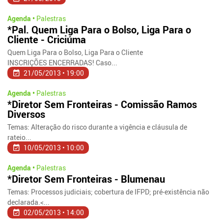
Agenda •
Palestras
*Pal. Quem Liga Para o Bolso, Liga Para o
Cliente - Criciúma
Quem Liga Para o Bolso, Liga Para o Cliente
INSCRIÇÕES ENCERRADAS! Caso...
21/05/2013 • 19:00
Agenda •
Palestras
*Diretor Sem Fronteiras - Comissão Ramos
Diversos
Temas: Alteração do risco durante a vigência e cláusula de
rateio...
10/05/2013 • 10:00
Agenda •
Palestras
*Diretor Sem Fronteiras - Blumenau
Temas: Processos judiciais; cobertura de IFPD; pré-existência não
declarada.<...
02/05/2013 • 14:00