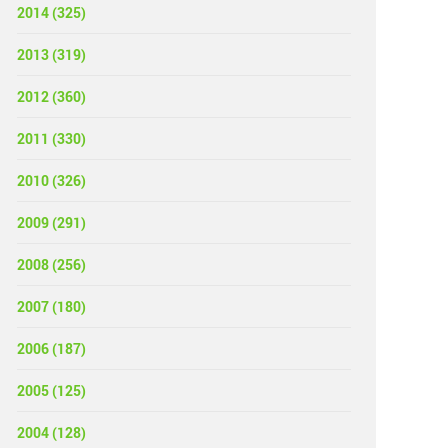
2014 (325)
2013 (319)
2012 (360)
2011 (330)
2010 (326)
2009 (291)
2008 (256)
2007 (180)
2006 (187)
2005 (125)
2004 (128)