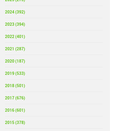
2024 (392)
2023 (394)
2022 (401)
2021 (287)
2020 (187)
2019 (533)
2018 (501)
2017 (676)
2016 (601)
2015 (378)