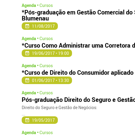
Agenda •
Cursos
*Pós-graduação em Gestão Comercial do S
Blumenau
11/08/2017
Agenda •
Cursos
*Curso Como Administrar uma Corretora 
19/06/2017 • 19:00
Agenda •
Cursos
*Curso de Direito do Consumidor aplicado 
01/06/2017 • 13:30
Agenda •
Cursos
Pós-graduação Direito do Seguro e Gestã
Direito do Seguro e Gestão de Negócios:
...
19/05/2017
Agenda •
Cursos