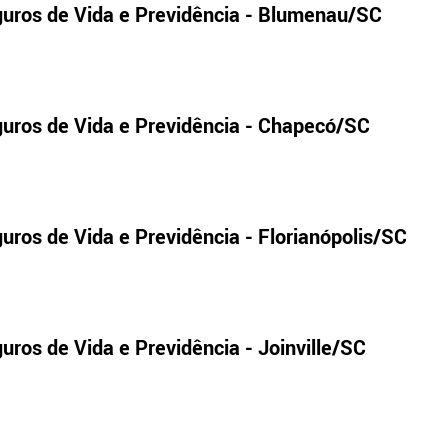
guros de Vida e Previdência - Blumenau/SC
guros de Vida e Previdência - Chapecó/SC
uros de Vida e Previdência - Florianópolis/SC
uros de Vida e Previdência - Joinville/SC