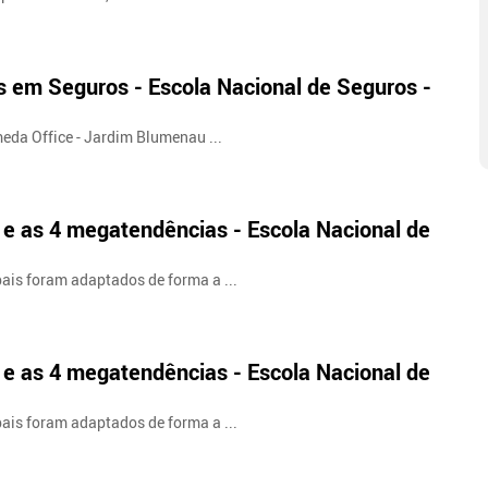
s em Seguros - Escola Nacional de Seguros -
meda Office - Jardim Blumenau ...
e as 4 megatendências - Escola Nacional de
pais foram adaptados de forma a ...
e as 4 megatendências - Escola Nacional de
pais foram adaptados de forma a ...