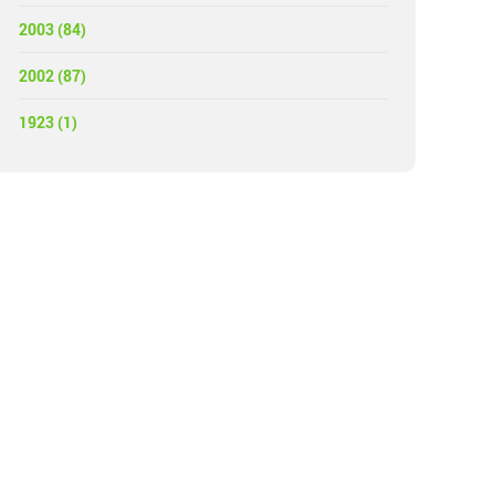
2003 (84)
2002 (87)
1923 (1)