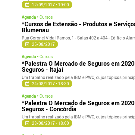
12/09/2017 • 19:00
Agenda •
Cursos
*Cursos de Extensão - Produtos e Serviço
Blumenau
Rua Coronel Vidal Ramos, 1 - Salas 402 a 404 - Edifício Ala
25/08/2017
Agenda •
Cursos
*Palestra O Mercado de Seguros em 2020 
Seguros - Itajaí
Um trabalho realizado pela IBM e PWC, cujos tópicos princi
24/08/2017 • 18:30
Agenda •
Cursos
*Palestra O Mercado de Seguros em 2020 
Seguros - Concórdia
Um trabalho realizado pela IBM e PWC, cujos tópicos princi
23/08/2017 • 18:00