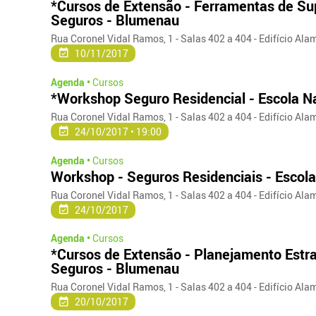
*Cursos de Extensão - Ferramentas de Sup
Seguros - Blumenau
Rua Coronel Vidal Ramos, 1 - Salas 402 a 404 - Edifício Ala
10/11/2017
Agenda •
Cursos
*Workshop Seguro Residencial - Escola N
Rua Coronel Vidal Ramos, 1 - Salas 402 a 404 - Edifício Ala
24/10/2017 • 19:00
Agenda •
Cursos
Workshop - Seguros Residenciais - Escol
Rua Coronel Vidal Ramos, 1 - Salas 402 a 404 - Edifício Ala
24/10/2017
Agenda •
Cursos
*Cursos de Extensão - Planejamento Estra
Seguros - Blumenau
Rua Coronel Vidal Ramos, 1 - Salas 402 a 404 - Edifício Ala
20/10/2017