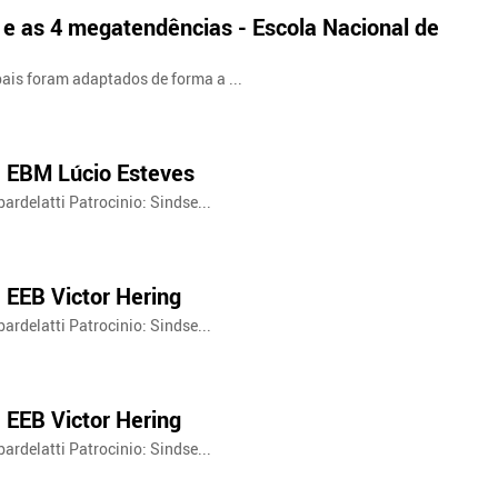
e as 4 megatendências - Escola Nacional de
pais foram adaptados de forma a ...
 - EBM Lúcio Esteves
ardelatti Patrocinio: Sindse...
- EEB Victor Hering
ardelatti Patrocinio: Sindse...
- EEB Victor Hering
ardelatti Patrocinio: Sindse...