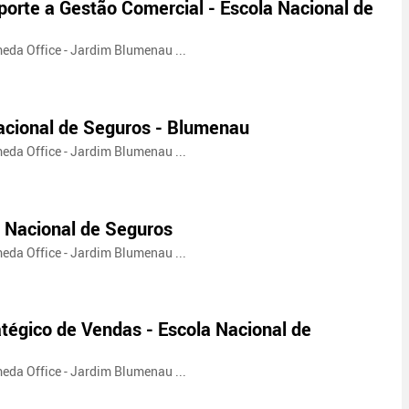
orte a Gestão Comercial - Escola Nacional de
meda Office - Jardim Blumenau ...
acional de Seguros - Blumenau
meda Office - Jardim Blumenau ...
a Nacional de Seguros
meda Office - Jardim Blumenau ...
tégico de Vendas - Escola Nacional de
meda Office - Jardim Blumenau ...