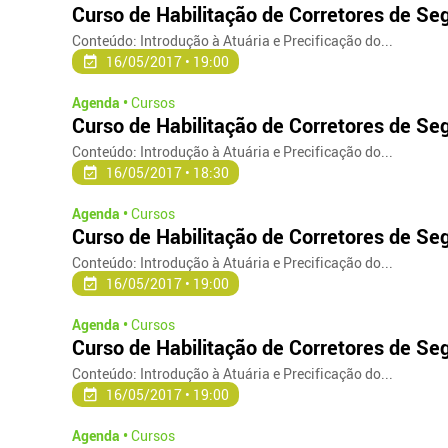
Curso de Habilitação de Corretores de Se
Conteúdo: Introdução à Atuária e Precificação do...
16/05/2017 • 19:00
Agenda •
Cursos
Curso de Habilitação de Corretores de Se
Conteúdo: Introdução à Atuária e Precificação do...
16/05/2017 • 18:30
Agenda •
Cursos
Curso de Habilitação de Corretores de Seg
Conteúdo: Introdução à Atuária e Precificação do...
16/05/2017 • 19:00
Agenda •
Cursos
Curso de Habilitação de Corretores de Seg
Conteúdo: Introdução à Atuária e Precificação do...
16/05/2017 • 19:00
Agenda •
Cursos