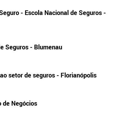
eguro - Escola Nacional de Seguros -
de Seguros - Blumenau
ao setor de seguros - Florianópolis
o de Negócios