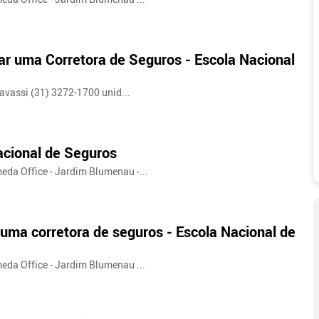
ar uma Corretora de Seguros - Escola Nacional
Savassi (31) 3272-1700 unid...
acional de Seguros
meda Office - Jardim Blumenau -...
uma corretora de seguros - Escola Nacional de
meda Office - Jardim Blumenau ...