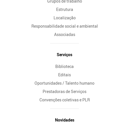
Grupos de trabalho
Estrutura
Localização
Responsabilidade social e ambiental
Associadas
Serviços
Biblioteca
Editais
Oportunidades / Talento humano
Prestadoras de Serviços
Convenções coletivas e PLR
Novidades