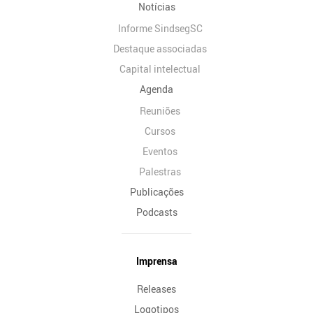
Notícias
Informe SindsegSC
Destaque associadas
Capital intelectual
Agenda
Reuniões
Cursos
Eventos
Palestras
Publicações
Podcasts
Imprensa
Releases
Logotipos