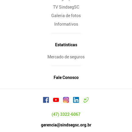
TV SindsegSC
Galeria de fotos
Informativos
Estatísticas
Mercado de seguros
Fale Conosco
(47) 3322-6067
gerencia@sindsegsc.org.br