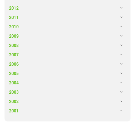
2012
2011
2010
2009
2008
2007
2006
2005
2004
2003
2002
2001