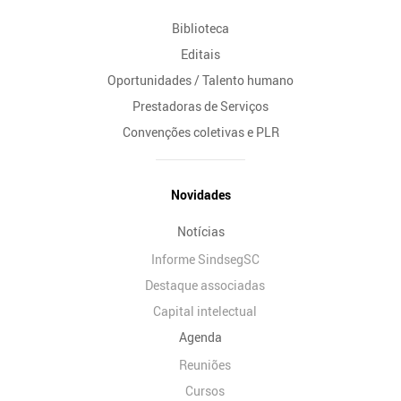
Biblioteca
Editais
Oportunidades / Talento humano
Prestadoras de Serviços
Convenções coletivas e PLR
Novidades
Notícias
Informe SindsegSC
Destaque associadas
Capital intelectual
Agenda
Reuniões
Cursos