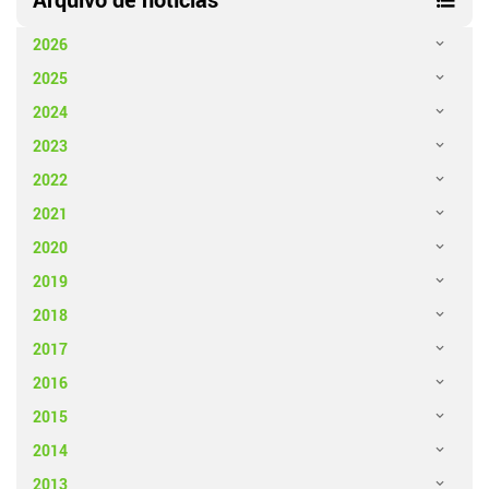
2026
2025
2024
2023
2022
2021
2020
2019
2018
2017
2016
2015
2014
2013