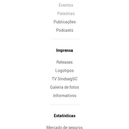
Eventos
Palestras
Publicações
Podcasts
Imprensa
Releases
Logotipos
TV SindsegSC
Galeria de fotos
Informativos
Estatísticas
Mercado de seguros