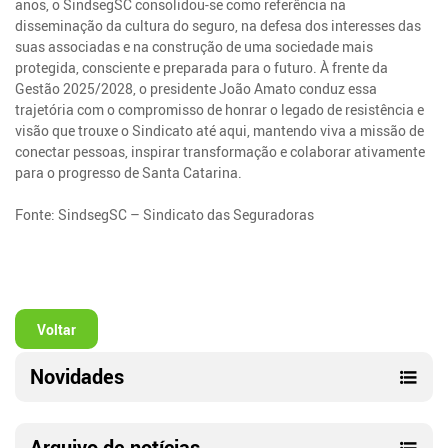
anos, o SindsegSC consolidou-se como referência na
disseminação da cultura do seguro, na defesa dos interesses das
suas associadas e na construção de uma sociedade mais
protegida, consciente e preparada para o futuro. À frente da
Gestão 2025/2028, o presidente João Amato conduz essa
trajetória com o compromisso de honrar o legado de resistência e
visão que trouxe o Sindicato até aqui, mantendo viva a missão de
conectar pessoas, inspirar transformação e colaborar ativamente
para o progresso de Santa Catarina.
Fonte: SindsegSC – Sindicato das Seguradoras
Voltar
Novidades
Arquivo de notícias