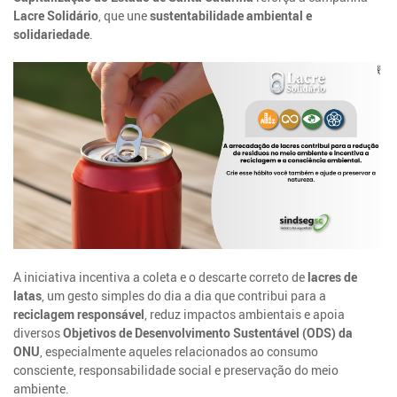
Lacre Solidário
, que une
sustentabilidade ambiental e
solidariedade
.
A iniciativa incentiva a coleta e o descarte correto de
lacres de
latas
, um gesto simples do dia a dia que contribui para a
reciclagem responsável
, reduz impactos ambientais e apoia
diversos
Objetivos de Desenvolvimento Sustentável (ODS) da
ONU
, especialmente aqueles relacionados ao consumo
consciente, responsabilidade social e preservação do meio
ambiente.