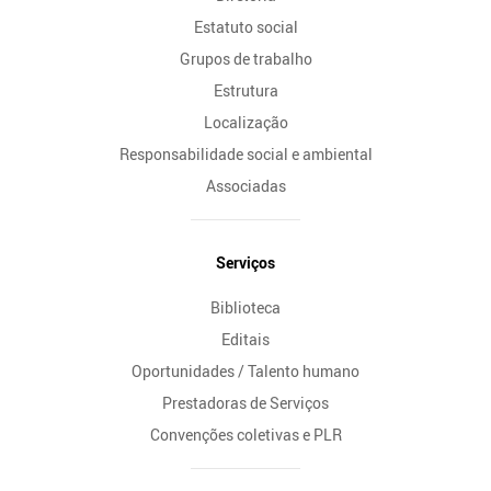
Estatuto social
Grupos de trabalho
Estrutura
Localização
Responsabilidade social e ambiental
Associadas
Serviços
Biblioteca
Editais
Oportunidades / Talento humano
Prestadoras de Serviços
Convenções coletivas e PLR