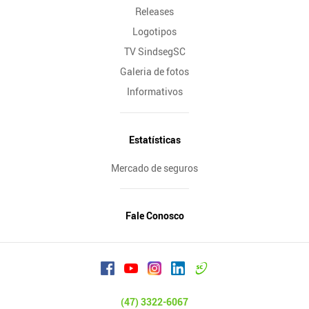
Releases
Logotipos
TV SindsegSC
Galeria de fotos
Informativos
Estatísticas
Mercado de seguros
Fale Conosco
(47) 3322-6067