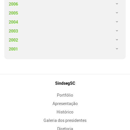
2006
2005
2004
2003
2002
2001
Mapa
SindsegSC
do
Portfólio
Site
Apresentação
Histórico
Galeria dos presidentes
Diretoria