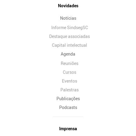
Novidades
Notícias
Informe SindsegSC
Destaque associadas
Capital intelectual
Agenda
Reuniões
Cursos
Eventos
Palestras
Publicações
Podcasts
Imprensa