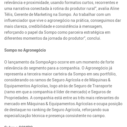
relevância e proximidade, usando formatos curtos, recorrentes e
uma narrativa conectada à rotina do produtor rural”, avalia Aline
Télis, Gerente de Marketing na Sompo. Ao trabalhar com um
influenciador que vive o agronegócio na prática, conseguimos dar
mais clareza, credibilidade e consistência à mensagem,
reforçando o papel da Sompo como parceira estratégica em
diferentes momentos da jornada do produtor”, conclui.
Sompo no Agronegócio
O lançamento da SompoAgro ocorre em um momento de forte
relevância do segmento para a companhia. O Agronegócio já
representa a terceira maior carteira da Sompo em seu portfólio,
considerando os ramos de Seguro Agrícola e de Máquinas &
Equipamentos Agrícolas, logo atrás de Seguro de Transporte
(ramo em que a companhia é líder de mercado) e Seguros de
Propriedades. A companhia está entre as três mais relevantes do
mercado em Máquinas & Equipamentos Agrícolas e ocupa posição
de destaque no ranking de Seguro Agrícola, reforçando sua
especialização técnica e presença consistente no campo.