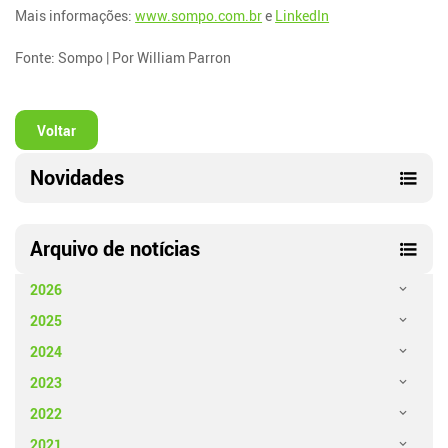
Mais informações:
www.sompo.com.br
e
LinkedIn
Fonte: Sompo | Por William Parron
Voltar
Novidades
Arquivo de notícias
2026
2025
2024
2023
2022
2021