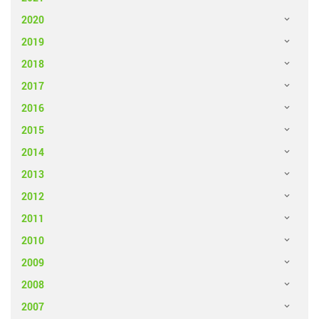
2020
2019
2018
2017
2016
2015
2014
2013
2012
2011
2010
2009
2008
2007