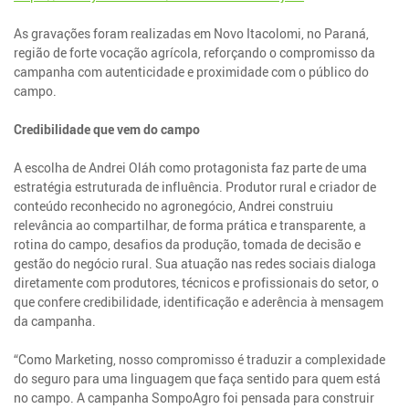
As gravações foram realizadas em Novo Itacolomi, no Paraná,
região de forte vocação agrícola, reforçando o compromisso da
campanha com autenticidade e proximidade com o público do
campo.
Credibilidade que vem do campo
A escolha de Andrei Oláh como protagonista faz parte de uma
estratégia estruturada de influência. Produtor rural e criador de
conteúdo reconhecido no agronegócio, Andrei construiu
relevância ao compartilhar, de forma prática e transparente, a
rotina do campo, desafios da produção, tomada de decisão e
gestão do negócio rural. Sua atuação nas redes sociais dialoga
diretamente com produtores, técnicos e profissionais do setor, o
que confere credibilidade, identificação e aderência à mensagem
da campanha.
“Como Marketing, nosso compromisso é traduzir a complexidade
do seguro para uma linguagem que faça sentido para quem está
no campo. A campanha SompoAgro foi pensada para construir