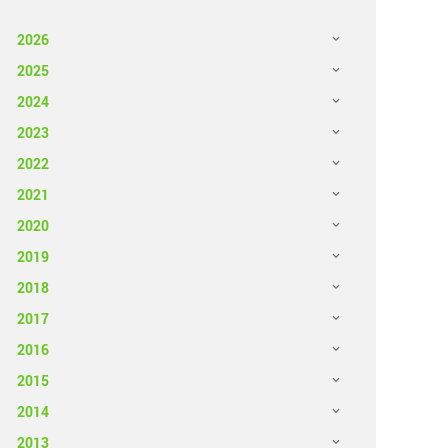
2026
2025
2024
2023
2022
2021
2020
2019
2018
2017
2016
2015
2014
2013