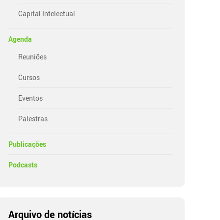
Capital Intelectual
Agenda
Reuniões
Cursos
Eventos
Palestras
Publicações
Podcasts
Arquivo de notícias