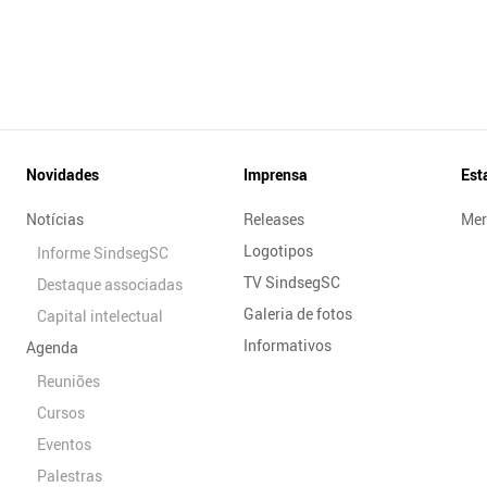
Novidades
Imprensa
Est
Notícias
Releases
Mer
Logotipos
Informe SindsegSC
TV SindsegSC
Destaque associadas
Galeria de fotos
Capital intelectual
Informativos
Agenda
Reuniões
Cursos
Eventos
Palestras