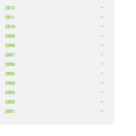
2012
2011
2010
2009
2008
2007
2006
2005
2004
2003
2002
2001