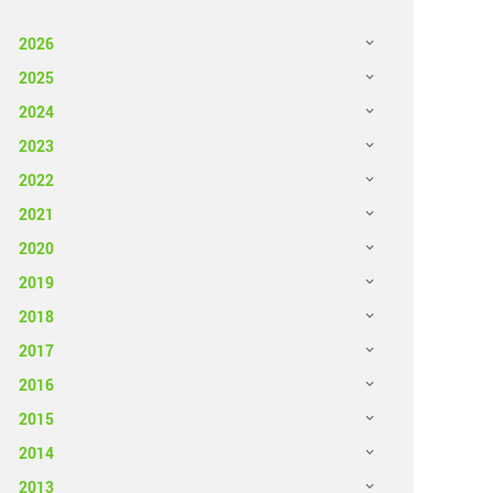
2026
2025
2024
2023
2022
2021
2020
2019
2018
2017
2016
2015
2014
2013