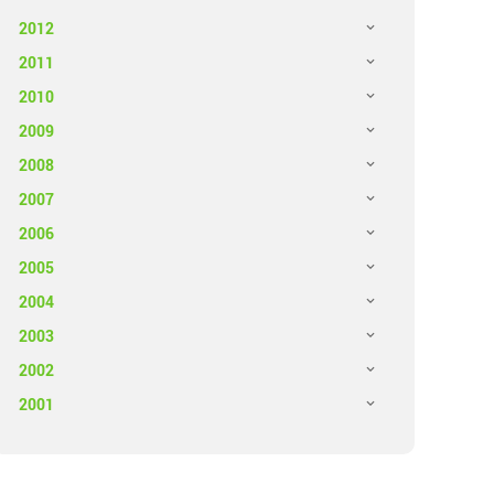
2012
2011
2010
2009
2008
2007
2006
2005
2004
2003
2002
2001