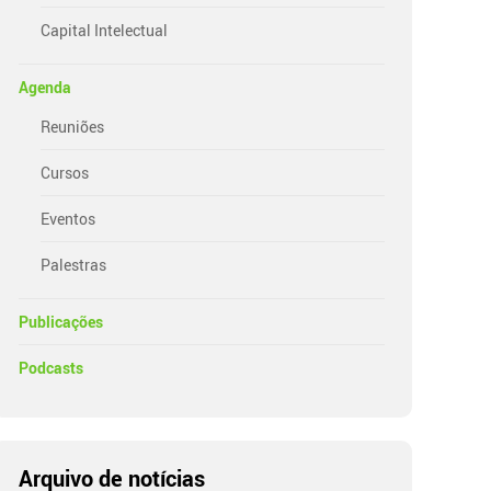
Capital Intelectual
Agenda
Reuniões
Cursos
Eventos
Palestras
Publicações
Podcasts
Arquivo de notícias