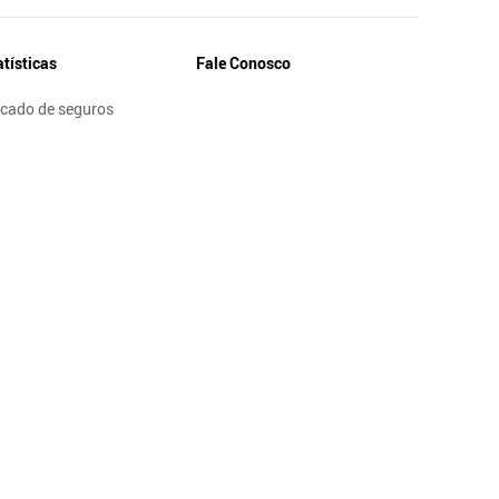
atísticas
Fale Conosco
cado de seguros