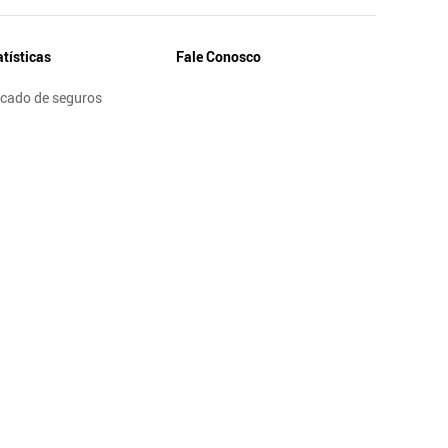
atísticas
Fale Conosco
cado de seguros