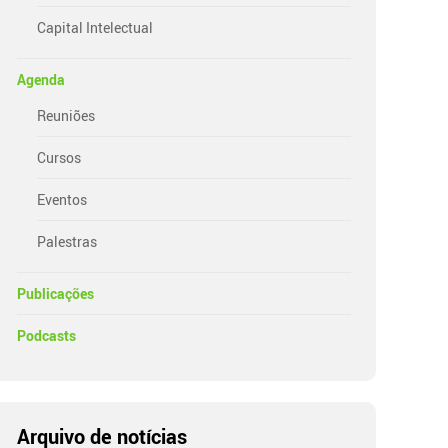
Capital Intelectual
Agenda
Reuniões
Cursos
Eventos
Palestras
Publicações
Podcasts
Arquivo de notícias