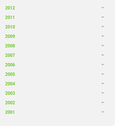
2012
2011
2010
2009
2008
2007
2006
2005
2004
2003
2002
2001