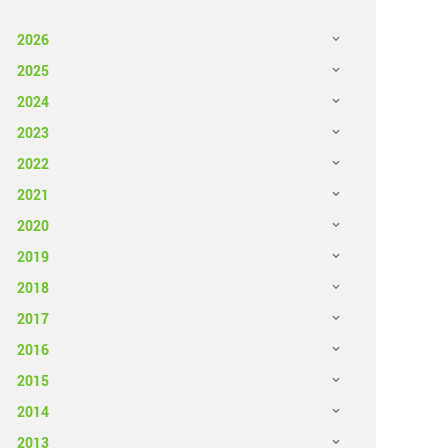
2026
2025
2024
2023
2022
2021
2020
2019
2018
2017
2016
2015
2014
2013