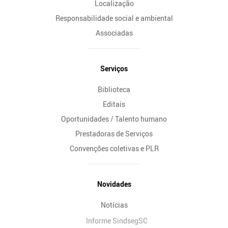
Localização
Responsabilidade social e ambiental
Associadas
Serviços
Biblioteca
Editais
Oportunidades / Talento humano
Prestadoras de Serviços
Convenções coletivas e PLR
Novidades
Notícias
Informe SindsegSC