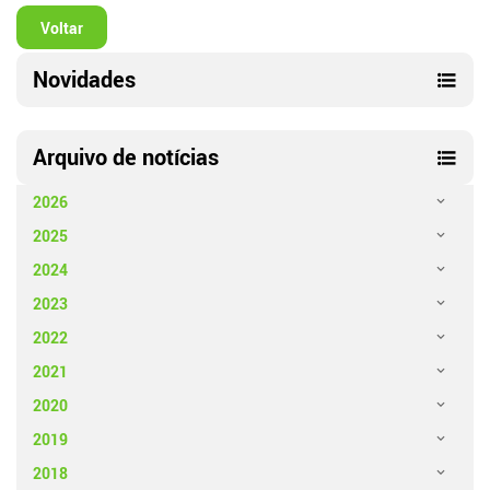
Voltar
Novidades
Arquivo de notícias
2026
2025
2024
2023
2022
2021
2020
2019
2018