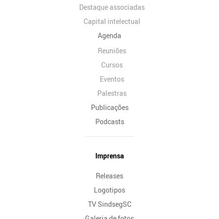
Destaque associadas
Capital intelectual
Agenda
Reuniões
Cursos
Eventos
Palestras
Publicações
Podcasts
Imprensa
Releases
Logotipos
TV SindsegSC
Galeria de fotos