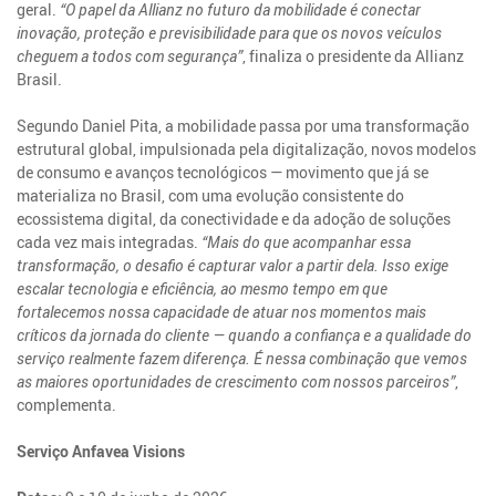
geral.
“O papel da Allianz no futuro da mobilidade é conectar
inovação, proteção e previsibilidade para que os novos veículos
cheguem a todos com segurança”
, finaliza o presidente da Allianz
Brasil.
Segundo Daniel Pita, a mobilidade passa por uma transformação
estrutural global, impulsionada pela digitalização, novos modelos
de consumo e avanços tecnológicos — movimento que já se
materializa no Brasil, com uma evolução consistente do
ecossistema digital, da conectividade e da adoção de soluções
cada vez mais integradas.
“Mais do que acompanhar essa
transformação, o desafio é capturar valor a partir dela. Isso exige
escalar tecnologia e eficiência, ao mesmo tempo em que
fortalecemos nossa capacidade de atuar nos momentos mais
críticos da jornada do cliente — quando a confiança e a qualidade do
serviço realmente fazem diferença. É nessa combinação que vemos
as maiores oportunidades de crescimento com nossos parceiros”
,
complementa.
Serviço Anfavea Visions