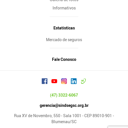
Informativos
Estatísticas
Mercado de seguros
Fale Conosco
(47) 3322-6067
gerencia@sindsegsc.org.br
Rua XV de Novembro, 550 - Sala 1001 - CEP 89010-901 -
Blumenau/SC