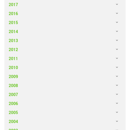
2017
2016
2015
2014
2013
2012
2011
2010
2009
2008
2007
2006
2005
2004