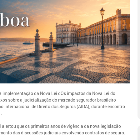
 da implementação da Nova Lei dOs impactos da Nova Lei do
exos sobre a judicialização do mercado segurador brasileiro
 Internacional de Direito dos Seguros (AIDA), durante encontro
.
 alertou que os primeiros anos de vigência da nova legislação
umento das discussões judiciais envolvendo contratos de seguro.