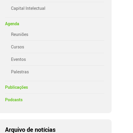
Capital Intelectual
Agenda
Reuniões
Cursos
Eventos
Palestras
Publicações
Podcasts
Arquivo de notícias