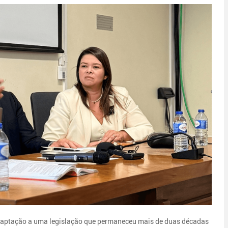
adaptação a uma legislação que permaneceu mais de duas décadas