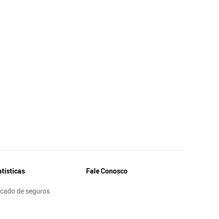
atísticas
Fale Conosco
cado de seguros