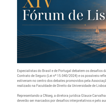
Especialistas do Brasil e de Portugal debatem os desafios
Contrato de Seguro (Lei nº 15.040/2024) e os possíveis refl
estiveram no centro dos debates promovidos pela Associação
realizado na Faculdade de Direito da Universidade de Lisboa
Representando a CNseg, a diretora jurídica Glauce Carvalhal
deverão ser marcados por desafios interpretativos e pelo a