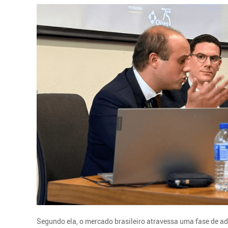
Segundo ela, o mercado brasileiro atravessa uma fase de 