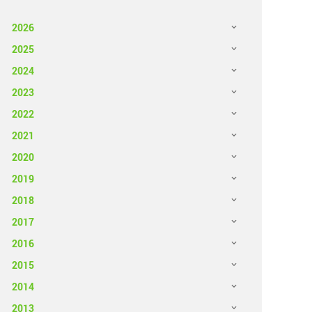
2026
2025
2024
2023
2022
2021
2020
2019
2018
2017
2016
2015
2014
2013