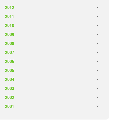
2012
2011
2010
2009
2008
2007
2006
2005
2004
2003
2002
2001