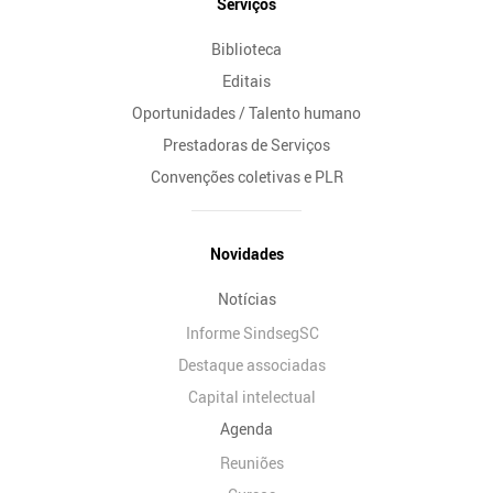
Serviços
Biblioteca
Editais
Oportunidades / Talento humano
Prestadoras de Serviços
Convenções coletivas e PLR
Novidades
Notícias
Informe SindsegSC
Destaque associadas
Capital intelectual
Agenda
Reuniões