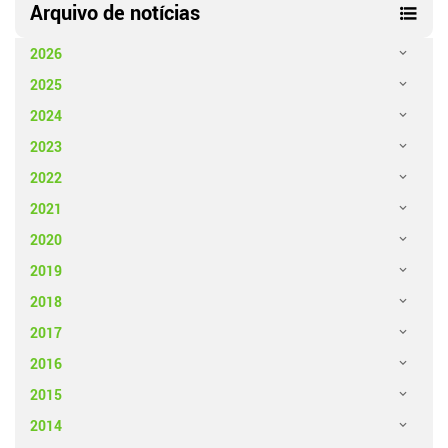
Arquivo de notícias
2026
2025
2024
2023
2022
2021
2020
2019
2018
2017
2016
2015
2014