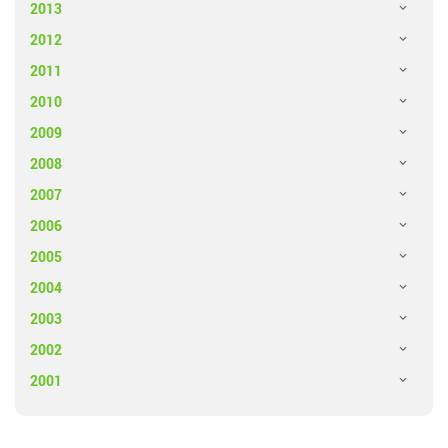
2013
2012
2011
2010
2009
2008
2007
2006
2005
2004
2003
2002
2001