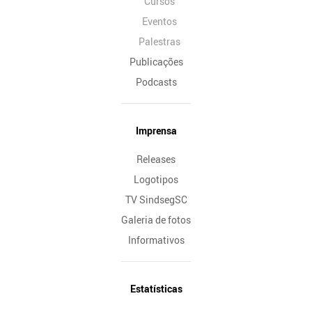
Cursos
Eventos
Palestras
Publicações
Podcasts
Imprensa
Releases
Logotipos
TV SindsegSC
Galeria de fotos
Informativos
Estatísticas