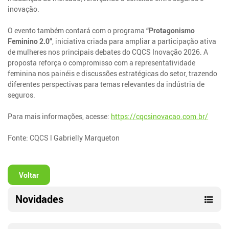
inovação.
O evento também contará com o programa
“Protagonismo
Feminino 2.0”
, iniciativa criada para ampliar a participação ativa
de mulheres nos principais debates do CQCS Inovação 2026. A
proposta reforça o compromisso com a representatividade
feminina nos painéis e discussões estratégicas do setor, trazendo
diferentes perspectivas para temas relevantes da indústria de
seguros.
Para mais informações, acesse:
https://cqcsinovacao.com.br/
Fonte: CQCS l Gabrielly Marqueton
Voltar
Novidades