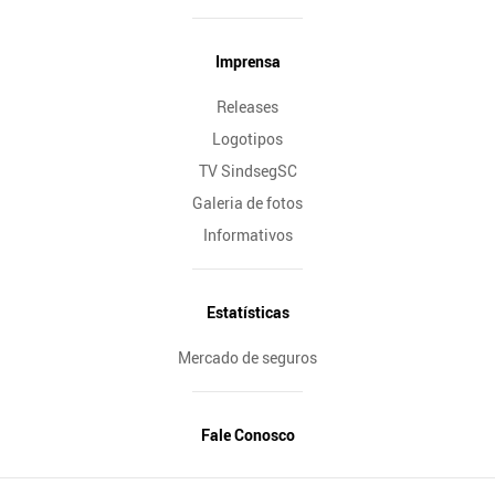
Imprensa
Releases
Logotipos
TV SindsegSC
Galeria de fotos
Informativos
Estatísticas
Mercado de seguros
Fale Conosco