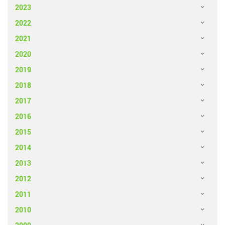
2023
2022
2021
2020
2019
2018
2017
2016
2015
2014
2013
2012
2011
2010