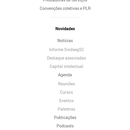
Convenções coletivas e PLR
Novidades
Notícias
Informe SindsegSC
Destaque associadas
Capital intelectual
Agenda
Reuniões
Cursos
Eventos
Palestras
Publicações
Podcasts