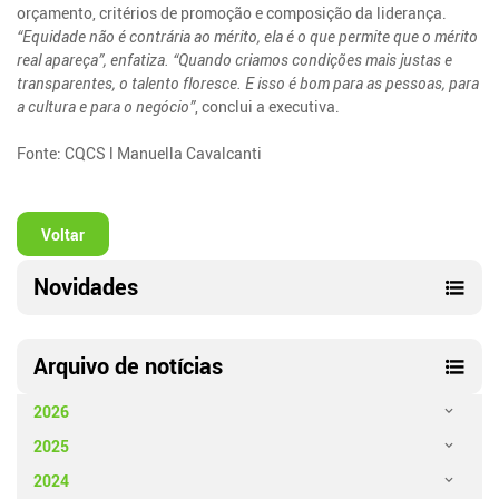
orçamento, critérios de promoção e composição da liderança.
“Equidade não é contrária ao mérito, ela é o que permite que o mérito
real apareça”, enfatiza. “Quando criamos condições mais justas e
transparentes, o talento floresce. E isso é bom para as pessoas, para
a cultura e para o negócio”
, conclui a executiva.
Fonte: CQCS l Manuella Cavalcanti
Voltar
Novidades
Arquivo de notícias
2026
2025
2024