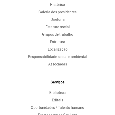
Histórico
Galeria dos presidentes
Diretoria
Estatuto social
Grupos de trabalho
Estrutura
Localização
Responsabilidade social e ambiental
Associadas
Serviços
Biblioteca
Editais
Oportunidades / Talento humano
Prestadoras de Serviços