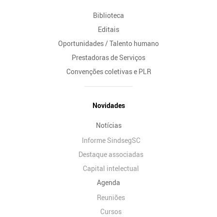
Biblioteca
Editais
Oportunidades / Talento humano
Prestadoras de Serviços
Convenções coletivas e PLR
Novidades
Notícias
Informe SindsegSC
Destaque associadas
Capital intelectual
Agenda
Reuniões
Cursos