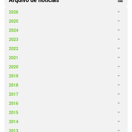
2026
2025
2024
2023
2022
2021
2020
2019
2018
2017
2016
2015
2014
2013