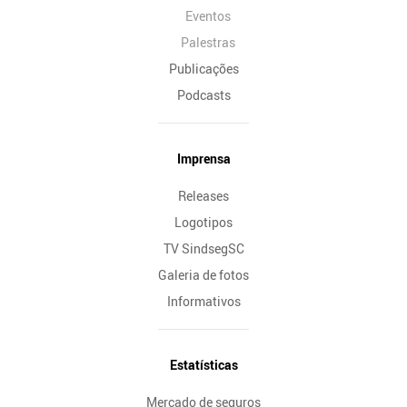
Eventos
Palestras
Publicações
Podcasts
Imprensa
Releases
Logotipos
TV SindsegSC
Galeria de fotos
Informativos
Estatísticas
Mercado de seguros