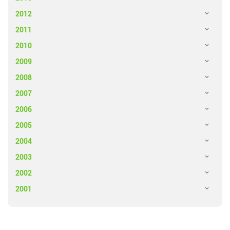
2012
2011
2010
2009
2008
2007
2006
2005
2004
2003
2002
2001