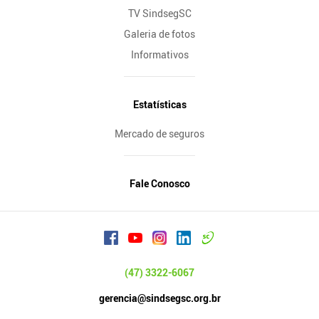
TV SindsegSC
Galeria de fotos
Informativos
Estatísticas
Mercado de seguros
Fale Conosco
(47) 3322-6067
gerencia@sindsegsc.org.br