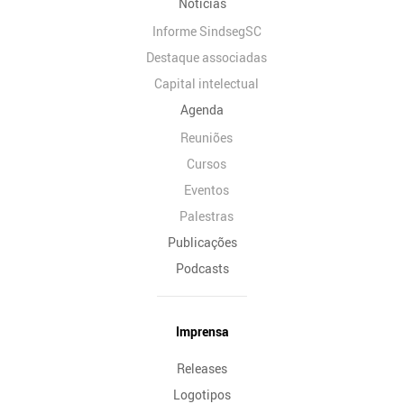
Notícias
Informe SindsegSC
Destaque associadas
Capital intelectual
Agenda
Reuniões
Cursos
Eventos
Palestras
Publicações
Podcasts
Imprensa
Releases
Logotipos