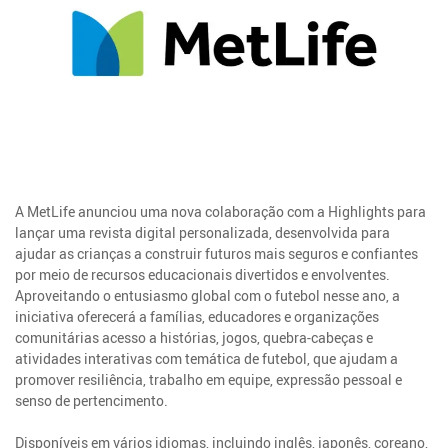
A MetLife anunciou uma nova colaboração com a Highlights para
lançar uma revista digital personalizada, desenvolvida para
ajudar as crianças a construir futuros mais seguros e confiantes
por meio de recursos educacionais divertidos e envolventes.
Aproveitando o entusiasmo global com o futebol nesse ano, a
iniciativa oferecerá a famílias, educadores e organizações
comunitárias acesso a histórias, jogos, quebra-cabeças e
atividades interativas com temática de futebol, que ajudam a
promover resiliência, trabalho em equipe, expressão pessoal e
senso de pertencimento.
Disponíveis em vários idiomas, incluindo inglês, japonês, coreano,