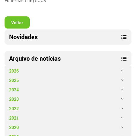
Fonte: MetLife | CQCS
Voltar
Novidades
Arquivo de notícias
2026
2025
2024
2023
2022
2021
2020