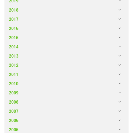
2019
2018
2017
2016
2015
2014
2013
2012
2011
2010
2009
2008
2007
2006
2005