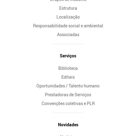
Estrutura
Localização
Responsabilidade social e ambiental
Associadas
Serviços
Biblioteca
Editais
Oportunidades / Talento humano
Prestadoras de Serviços
Convenções coletivas e PLR
Novidades