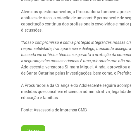
Além dos questionamentos, a Procuradoria também apresen
análises de risco, a criação de um comitê permanente de seg
capacitação contínua dos profissionais envolvidos e maior 
discussões.
“Nosso compromisso é com a proteção integral das nossas cr
responsabilidade, transparência e diálogo, buscando assegura
baseada em critérios técnicos e garanta a proteção da comuni
a segurança das nossas crianças é uma prioridade que não pod
Adolescente, vereadora Silmara Miguel. Ainda, aproveitou a
de Santa Catarina pelas investigações, bem como, o Prefeit
A Procuradoria da Criança e do Adolescente seguirá acomp
medidas que conciliem eficiência administrativa, legalidade
educação e famílias.
Fonte: Assessoria de Imprensa CMB