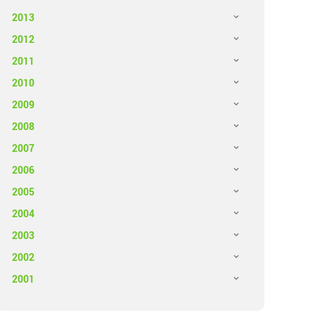
2013
2012
2011
2010
2009
2008
2007
2006
2005
2004
2003
2002
2001