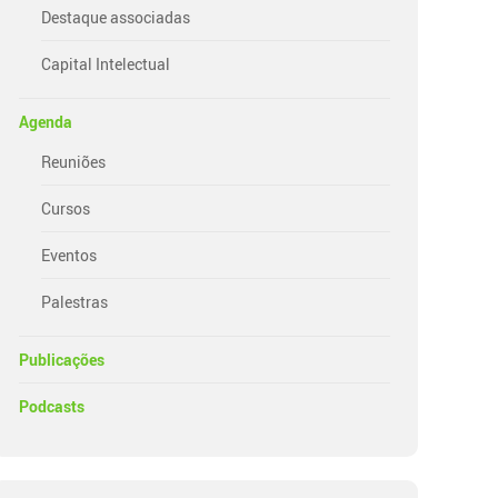
Destaque associadas
Capital Intelectual
Agenda
Reuniões
Cursos
Eventos
Palestras
Publicações
Podcasts