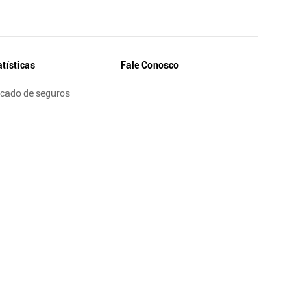
atísticas
Fale Conosco
cado de seguros