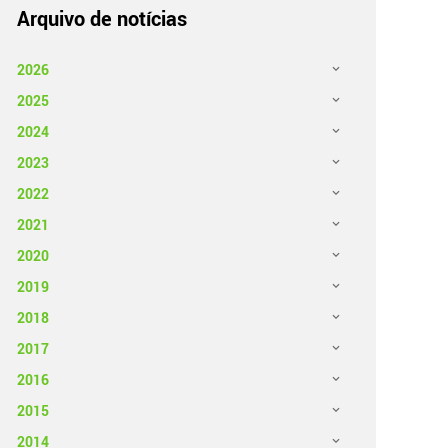
Arquivo de notícias
2026
2025
2024
2023
2022
2021
2020
2019
2018
2017
2016
2015
2014