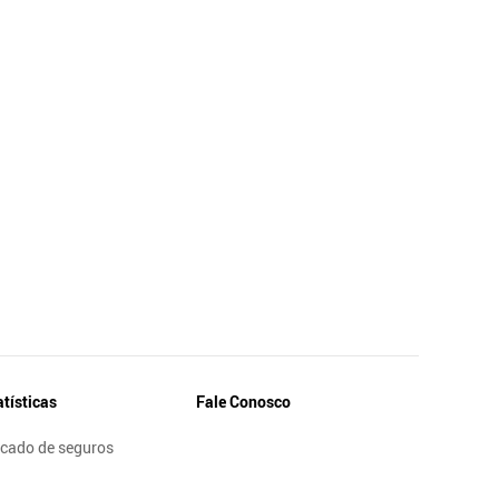
atísticas
Fale Conosco
cado de seguros