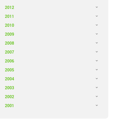
2012
2011
2010
2009
2008
2007
2006
2005
2004
2003
2002
2001