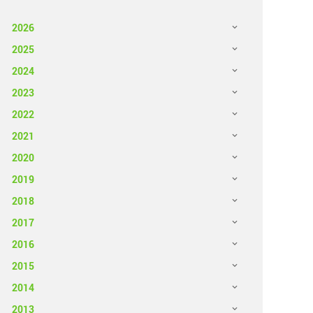
2026
2025
2024
2023
2022
2021
2020
2019
2018
2017
2016
2015
2014
2013