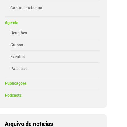
Capital Intelectual
Agenda
Reuniões
Cursos
Eventos
Palestras
Publicações
Podcasts
Arquivo de notícias