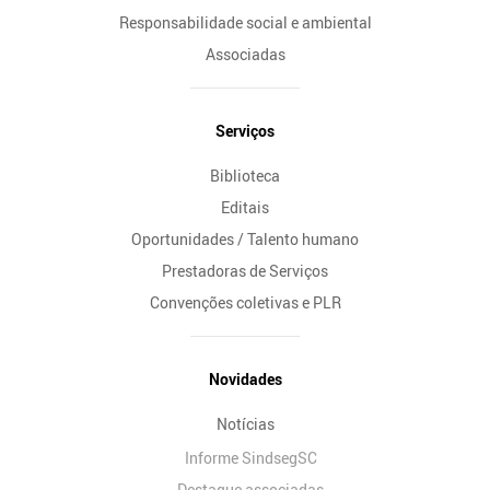
Responsabilidade social e ambiental
Associadas
Serviços
Biblioteca
Editais
Oportunidades / Talento humano
Prestadoras de Serviços
Convenções coletivas e PLR
Novidades
Notícias
Informe SindsegSC
Destaque associadas