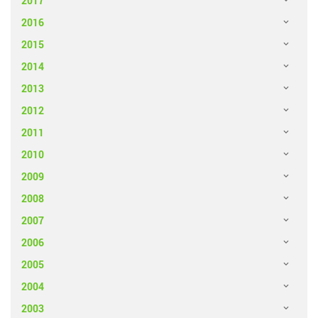
2017
2016
2015
2014
2013
2012
2011
2010
2009
2008
2007
2006
2005
2004
2003