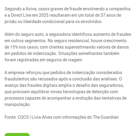
Segundo a Aviva, casos graves de fraude envolvendo a companhia
e a Direct Line em 2025 resultaram em um total de 37 anos de
prisão ou liberdade condicional para os envolvidos.
Além do seguro auto, a seguradora identificou aumento de fraudes
em outros segmentos. No seguro residencial, houve crescimento
de 15% nos casos, com clientes superestimando valores de danos
em pedidos de indenização. Situações semelhantes também
foram registradas em seguros de viagem.
A empresa reforçou que pedidos de indenização considerados
fraudulentos são recusados após a conclusão das análises. O
avanço das fraudes digitais amplia o desafio das seguradoras,
que precisam equilibrar novas tecnologias de detecção com
processos capazes de acompanhar a evolução das tentativas de
manipulação.
Fonte: CQCS | Livia Alves com informações do The Guardian