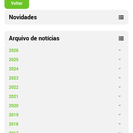
Voltar
Novidades
Arquivo de notícias
2026
2025
2024
2023
2022
2021
2020
2019
2018