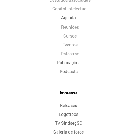
Capital intelectual
Agenda
Reuniões
Cursos
Eventos
Palestras
Publicações
Podcasts
Imprensa
Releases
Logotipos
TV SindsegSC
Galeria de fotos