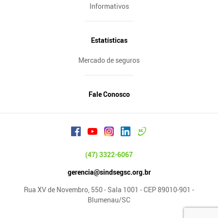
Informativos
Estatísticas
Mercado de seguros
Fale Conosco
(47) 3322-6067
gerencia@sindsegsc.org.br
Rua XV de Novembro, 550 - Sala 1001 - CEP 89010-901 -
Blumenau/SC