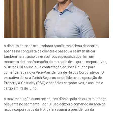
A disputa entre as seguradoras brasileiras deixou de ocorrer
apenas na conquista de clientes e passou a se intensificar
também na atração de executivos especializados. Em um
momento de transformação do mercado de seguros corporativos,
o Grupo HDI anunciou a contratação de José Bailone para
comandar sua nova Vice-Presidência de Riscos Corporativos. O
executivo deixa a Zurich Seguros, onde liderava a operação de
Property & Casualty (P&C) e negócios corporativos, e assume o
cargo em 13 de julho.
A movimentação acontece poucos dias depois de outra mudança
relevante no segmento: Igor Di Beo deixou o comando da área de
riscos corporativos da HDI para assumir a presidência da