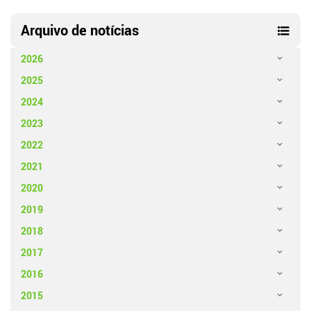
Arquivo de notícias
2026
2025
2024
2023
2022
2021
2020
2019
2018
2017
2016
2015