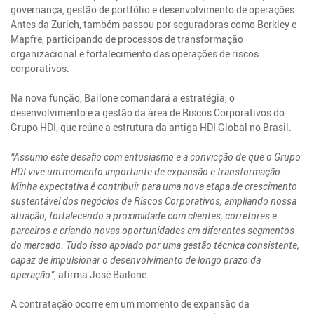
governança, gestão de portfólio e desenvolvimento de operações.
Antes da Zurich, também passou por seguradoras como Berkley e
Mapfre, participando de processos de transformação
organizacional e fortalecimento das operações de riscos
corporativos.
Na nova função, Bailone comandará a estratégia, o
desenvolvimento e a gestão da área de Riscos Corporativos do
Grupo HDI, que reúne a estrutura da antiga HDI Global no Brasil.
“Assumo este desafio com entusiasmo e a convicção de que o Grupo
HDI vive um momento importante de expansão e transformação.
Minha expectativa é contribuir para uma nova etapa de crescimento
sustentável dos negócios de Riscos Corporativos, ampliando nossa
atuação, fortalecendo a proximidade com clientes, corretores e
parceiros e criando novas oportunidades em diferentes segmentos
do mercado. Tudo isso apoiado por uma gestão técnica consistente,
capaz de impulsionar o desenvolvimento de longo prazo da
operação”
, afirma José Bailone.
A contratação ocorre em um momento de expansão da