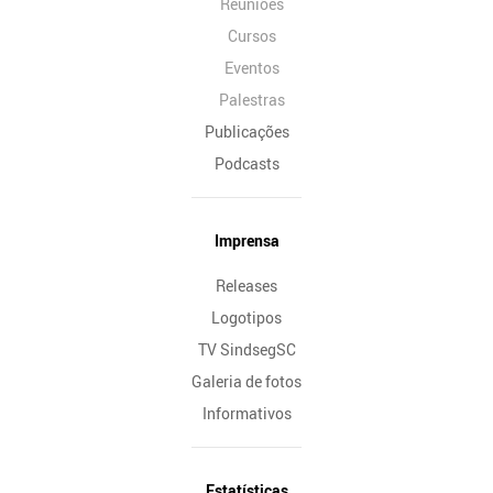
Reuniões
Cursos
Eventos
Palestras
Publicações
Podcasts
Imprensa
Releases
Logotipos
TV SindsegSC
Galeria de fotos
Informativos
Estatísticas