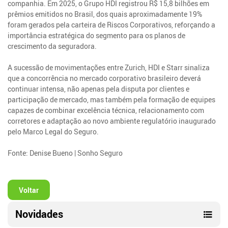
companhia. Em 2025, o Grupo HDI registrou R$ 15,8 bilhões em
prêmios emitidos no Brasil, dos quais aproximadamente 19%
foram gerados pela carteira de Riscos Corporativos, reforçando a
importância estratégica do segmento para os planos de
crescimento da seguradora.
A sucessão de movimentações entre Zurich, HDI e Starr sinaliza
que a concorrência no mercado corporativo brasileiro deverá
continuar intensa, não apenas pela disputa por clientes e
participação de mercado, mas também pela formação de equipes
capazes de combinar excelência técnica, relacionamento com
corretores e adaptação ao novo ambiente regulatório inaugurado
pelo Marco Legal do Seguro.
Fonte: Denise Bueno | Sonho Seguro
Voltar
Novidades