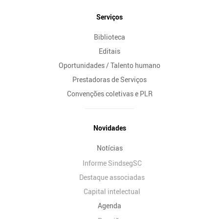
Serviços
Biblioteca
Editais
Oportunidades / Talento humano
Prestadoras de Serviços
Convenções coletivas e PLR
Novidades
Notícias
Informe SindsegSC
Destaque associadas
Capital intelectual
Agenda