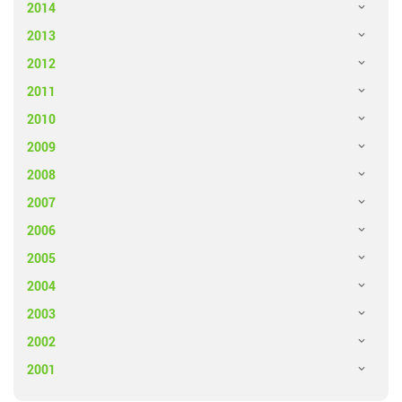
2014
2013
2012
2011
2010
2009
2008
2007
2006
2005
2004
2003
2002
2001