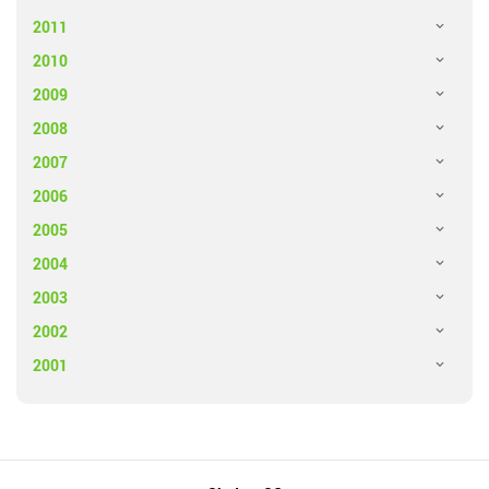
2011
2010
2009
2008
2007
2006
2005
2004
2003
2002
2001