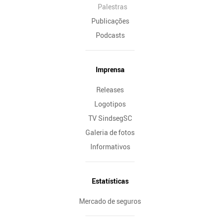
Palestras
Publicações
Podcasts
Imprensa
Releases
Logotipos
TV SindsegSC
Galeria de fotos
Informativos
Estatísticas
Mercado de seguros