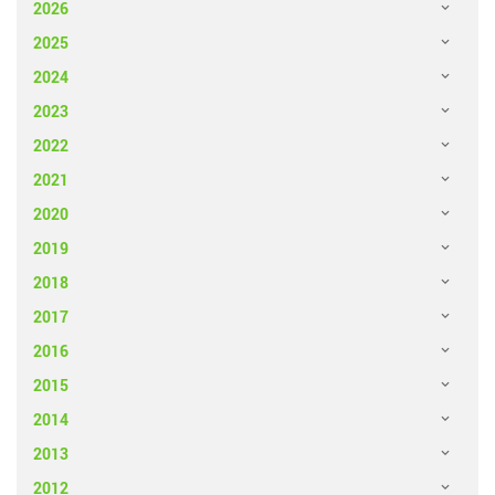
2026
2025
2024
2023
2022
2021
2020
2019
2018
2017
2016
2015
2014
2013
2012