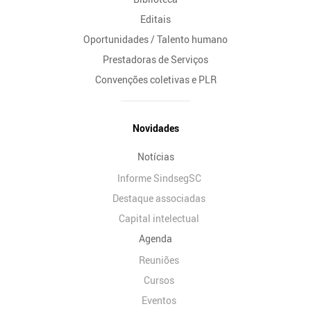
Editais
Oportunidades / Talento humano
Prestadoras de Serviços
Convenções coletivas e PLR
Novidades
Notícias
Informe SindsegSC
Destaque associadas
Capital intelectual
Agenda
Reuniões
Cursos
Eventos