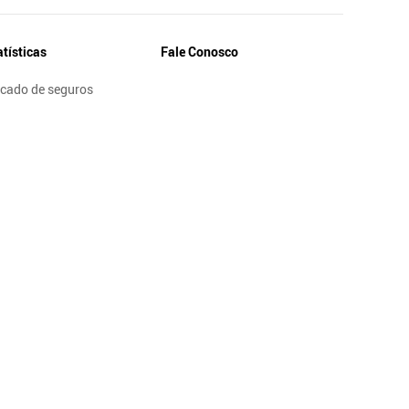
atísticas
Fale Conosco
cado de seguros