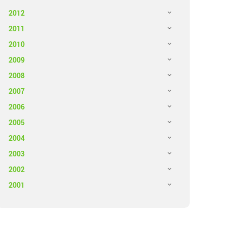
2012
2011
2010
2009
2008
2007
2006
2005
2004
2003
2002
2001