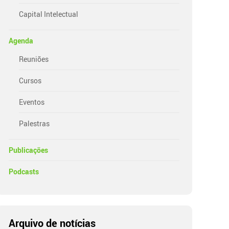
Capital Intelectual
Agenda
Reuniões
Cursos
Eventos
Palestras
Publicações
Podcasts
Arquivo de notícias