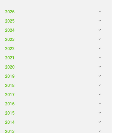
2026
2025
2024
2023
2022
2021
2020
2019
2018
2017
2016
2015
2014
2013