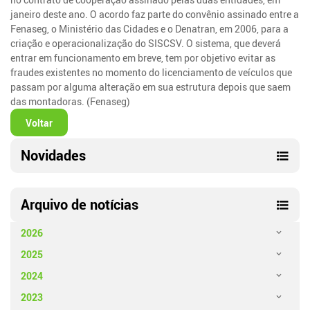
janeiro deste ano. O acordo faz parte do convênio assinado entre a
Fenaseg, o Ministério das Cidades e o Denatran, em 2006, para a
criação e operacionalização do SISCSV. O sistema, que deverá
entrar em funcionamento em breve, tem por objetivo evitar as
fraudes existentes no momento do licenciamento de veículos que
passam por alguma alteração em sua estrutura depois que saem
das montadoras. (Fenaseg)
Voltar
Novidades
Arquivo de notícias
2026
2025
2024
2023