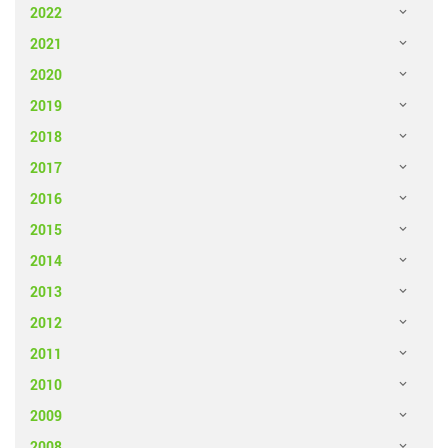
2022
2021
2020
2019
2018
2017
2016
2015
2014
2013
2012
2011
2010
2009
2008