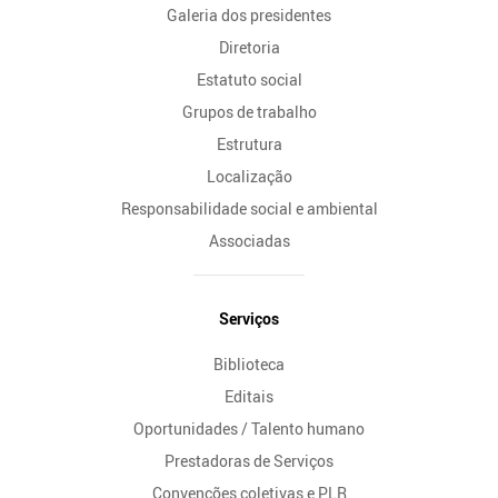
Galeria dos presidentes
Diretoria
Estatuto social
Grupos de trabalho
Estrutura
Localização
Responsabilidade social e ambiental
Associadas
Serviços
Biblioteca
Editais
Oportunidades / Talento humano
Prestadoras de Serviços
Convenções coletivas e PLR