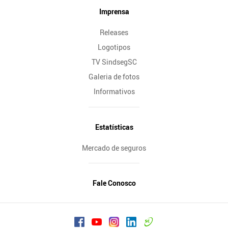
Imprensa
Releases
Logotipos
TV SindsegSC
Galeria de fotos
Informativos
Estatísticas
Mercado de seguros
Fale Conosco