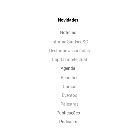
Novidades
Notícias
Informe SindsegSC
Destaque associadas
Capital intelectual
Agenda
Reuniões
Cursos
Eventos
Palestras
Publicações
Podcasts