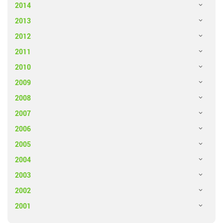
2014
2013
2012
2011
2010
2009
2008
2007
2006
2005
2004
2003
2002
2001