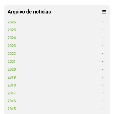
Arquivo de notícias
2026
2025
2024
2023
2022
2021
2020
2019
2018
2017
2016
2015