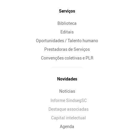
Serviços
Biblioteca
Editais
Oportunidades / Talento humano
Prestadoras de Serviços
Convenções coletivas e PLR
Novidades
Notícias
Informe SindsegSC
Destaque associadas
Capital intelectual
Agenda