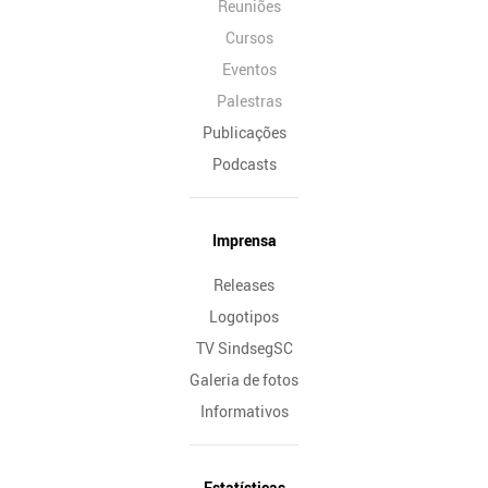
Reuniões
Cursos
Eventos
Palestras
Publicações
Podcasts
Imprensa
Releases
Logotipos
TV SindsegSC
Galeria de fotos
Informativos
Estatísticas