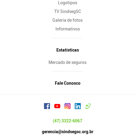
Logotipos
TV SindsegSC
Galeria de fotos
Informativos
Estatísticas
Mercado de seguros
Fale Conosco
(47) 3322-6067
gerencia@sindsegsc.org.br