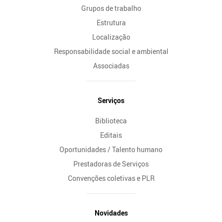
Grupos de trabalho
Estrutura
Localização
Responsabilidade social e ambiental
Associadas
Serviços
Biblioteca
Editais
Oportunidades / Talento humano
Prestadoras de Serviços
Convenções coletivas e PLR
Novidades