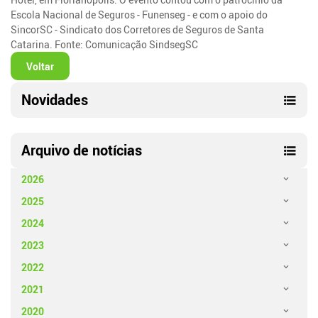
Escola Nacional de Seguros - Funenseg - e com o apoio do
SincorSC - Sindicato dos Corretores de Seguros de Santa
Catarina. Fonte: Comunicação SindsegSC
Voltar
Novidades
Arquivo de notícias
2026
2025
2024
2023
2022
2021
2020