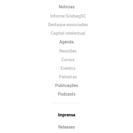
Notícias
Informe SindsegSC
Destaque associadas
Capital intelectual
Agenda
Reuniões
Cursos
Eventos
Palestras
Publicações
Podcasts
Imprensa
Releases