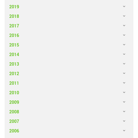
2019
2018
2017
2016
2015
2014
2013
2012
2011
2010
2009
2008
2007
2006