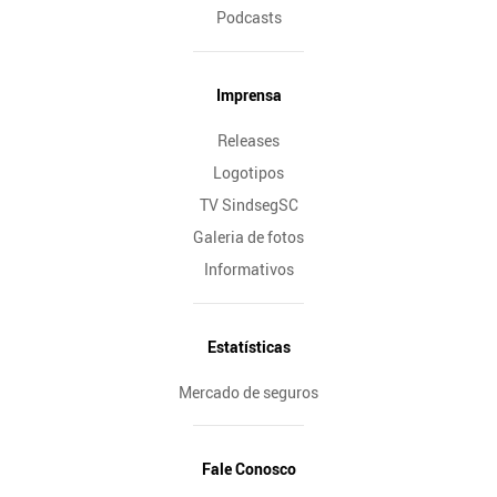
Podcasts
Imprensa
Releases
Logotipos
TV SindsegSC
Galeria de fotos
Informativos
Estatísticas
Mercado de seguros
Fale Conosco