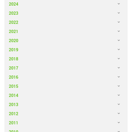
2024
2023
2022
2021
2020
2019
2018
2017
2016
2015
2014
2013
2012
2011
2010