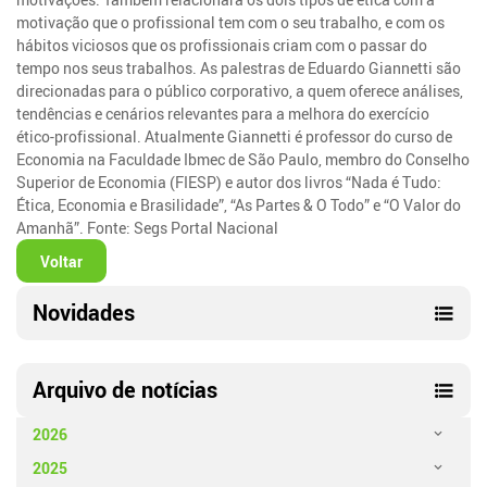
motivação que o profissional tem com o seu trabalho, e com os
hábitos viciosos que os profissionais criam com o passar do
tempo nos seus trabalhos. As palestras de Eduardo Giannetti são
direcionadas para o público corporativo, a quem oferece análises,
tendências e cenários relevantes para a melhora do exercício
ético-profissional. Atualmente Giannetti é professor do curso de
Economia na Faculdade Ibmec de São Paulo, membro do Conselho
Superior de Economia (FIESP) e autor dos livros “Nada é Tudo:
Ética, Economia e Brasilidade”, “As Partes & O Todo” e “O Valor do
Amanhã”. Fonte: Segs Portal Nacional
Voltar
Novidades
Arquivo de notícias
2026
2025