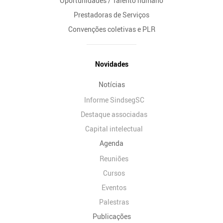
Oportunidades / Talento humano
Prestadoras de Serviços
Convenções coletivas e PLR
Novidades
Notícias
Informe SindsegSC
Destaque associadas
Capital intelectual
Agenda
Reuniões
Cursos
Eventos
Palestras
Publicações