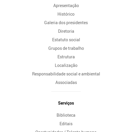
Apresentação
Histórico
Galeria dos presidentes
Diretoria
Estatuto social
Grupos de trabalho
Estrutura
Localização
Responsabilidade social e ambiental
Associadas
Serviços
Biblioteca
Editais