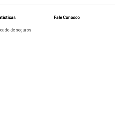
atísticas
Fale Conosco
cado de seguros