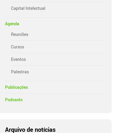
Capital Intelectual
Agenda
Reuniões
Cursos
Eventos
Palestras
Publicações
Podcasts
Arquivo de notícias