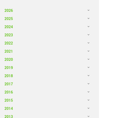
2026
2025
2024
2023
2022
2021
2020
2019
2018
2017
2016
2015
2014
2013