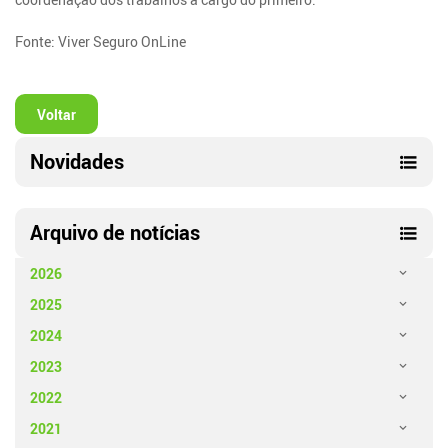
Fonte: Viver Seguro OnLine
Voltar
Novidades
Arquivo de notícias
2026
2025
2024
2023
2022
2021