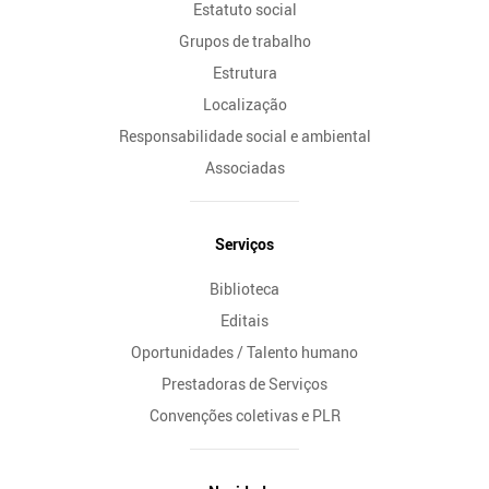
Estatuto social
Grupos de trabalho
Estrutura
Localização
Responsabilidade social e ambiental
Associadas
Serviços
Biblioteca
Editais
Oportunidades / Talento humano
Prestadoras de Serviços
Convenções coletivas e PLR