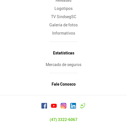
Releases
Logotipos
TV SindsegSC
Galeria de fotos
Informativos
Estatísticas
Mercado de seguros
Fale Conosco
(47) 3322-6067