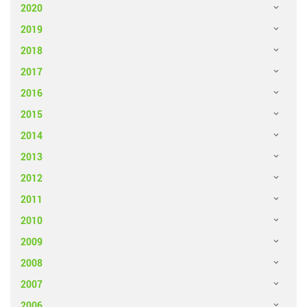
2020
2019
2018
2017
2016
2015
2014
2013
2012
2011
2010
2009
2008
2007
2006