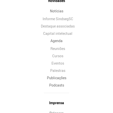
Novidades
Notícias
Informe SindsegSC
Destaque associadas
Capital intelectual
Agenda
Reuniões
Cursos
Eventos
Palestras
Publicações
Podcasts
Imprensa