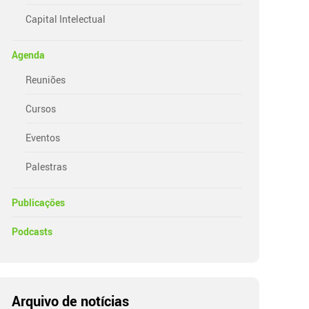
Capital Intelectual
Agenda
Reuniões
Cursos
Eventos
Palestras
Publicações
Podcasts
Arquivo de notícias