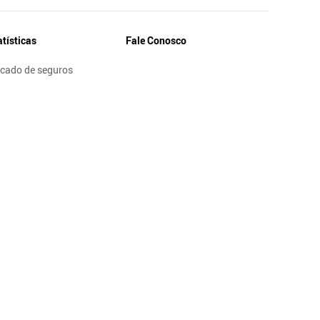
atísticas
Fale Conosco
cado de seguros