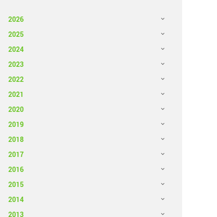
2026
2025
2024
2023
2022
2021
2020
2019
2018
2017
2016
2015
2014
2013