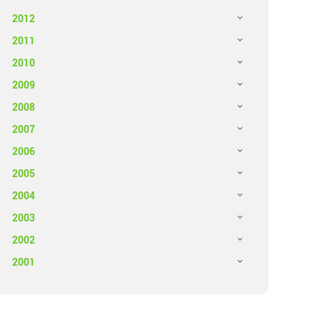
2012
2011
2010
2009
2008
2007
2006
2005
2004
2003
2002
2001