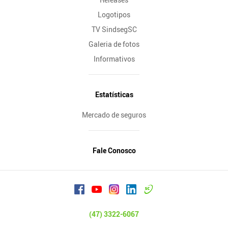
Logotipos
TV SindsegSC
Galeria de fotos
Informativos
Estatísticas
Mercado de seguros
Fale Conosco
(47) 3322-6067