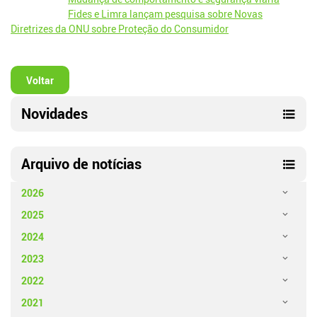
Fides e Limra lançam pesquisa sobre Novas
Diretrizes da ONU sobre Proteção do Consumidor​
Voltar
Novidades
Arquivo de notícias
2026
2025
2024
2023
2022
2021