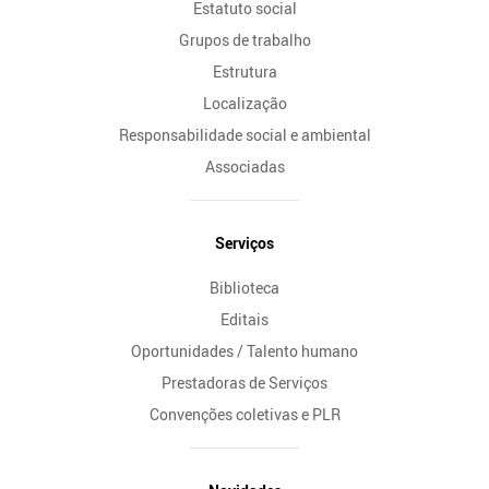
Estatuto social
Grupos de trabalho
Estrutura
Localização
Responsabilidade social e ambiental
Associadas
Serviços
Biblioteca
Editais
Oportunidades / Talento humano
Prestadoras de Serviços
Convenções coletivas e PLR