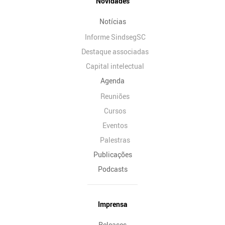
Novidades
Notícias
Informe SindsegSC
Destaque associadas
Capital intelectual
Agenda
Reuniões
Cursos
Eventos
Palestras
Publicações
Podcasts
Imprensa
Releases