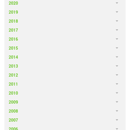
2020
2019
2018
2017
2016
2015
2014
2013
2012
2011
2010
2009
2008
2007
2006