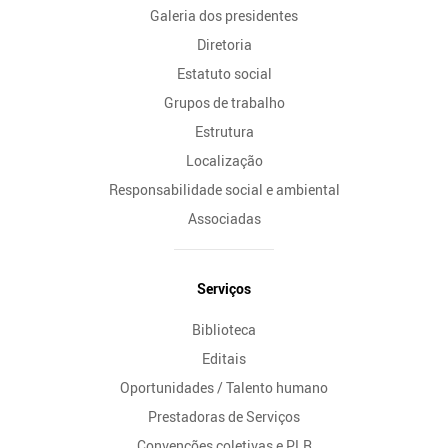
Galeria dos presidentes
Diretoria
Estatuto social
Grupos de trabalho
Estrutura
Localização
Responsabilidade social e ambiental
Associadas
Serviços
Biblioteca
Editais
Oportunidades / Talento humano
Prestadoras de Serviços
Convenções coletivas e PLR