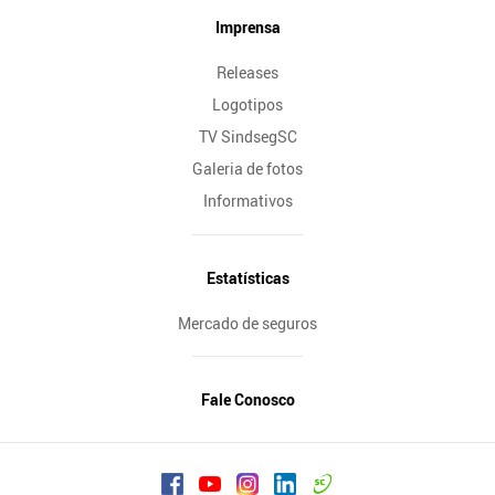
Imprensa
Releases
Logotipos
TV SindsegSC
Galeria de fotos
Informativos
Estatísticas
Mercado de seguros
Fale Conosco