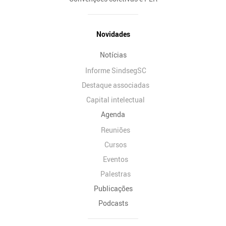
Novidades
Notícias
Informe SindsegSC
Destaque associadas
Capital intelectual
Agenda
Reuniões
Cursos
Eventos
Palestras
Publicações
Podcasts