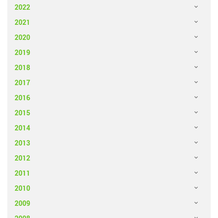
2022
2021
2020
2019
2018
2017
2016
2015
2014
2013
2012
2011
2010
2009