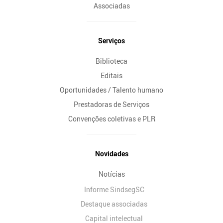
Associadas
Serviços
Biblioteca
Editais
Oportunidades / Talento humano
Prestadoras de Serviços
Convenções coletivas e PLR
Novidades
Notícias
Informe SindsegSC
Destaque associadas
Capital intelectual