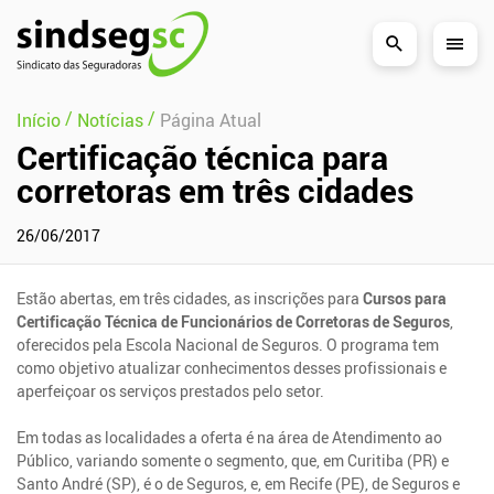
Pular Navegação (s)
/
/
Início
Notícias
Página Atual
Certificação técnica para
corretoras em três cidades
26/06/2017
Estão abertas, em três cidades, as inscrições para
Cursos para
Certificação Técnica de Funcionários de Corretoras de Seguros
,
oferecidos pela Escola Nacional de Seguros. O programa tem
como objetivo atualizar conhecimentos desses profissionais e
aperfeiçoar os serviços prestados pelo setor.
Em todas as localidades a oferta é na área de Atendimento ao
Público, variando somente o segmento, que, em Curitiba (PR) e
Santo André (SP), é o de Seguros, e, em Recife (PE), de Seguros e