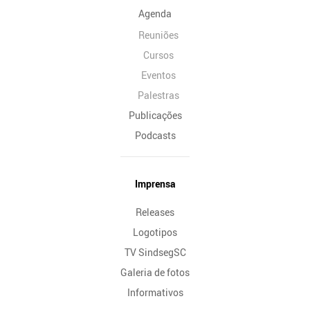
Agenda
Reuniões
Cursos
Eventos
Palestras
Publicações
Podcasts
Imprensa
Releases
Logotipos
TV SindsegSC
Galeria de fotos
Informativos