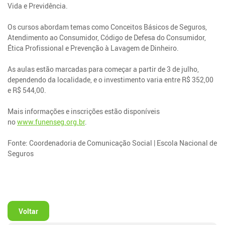
Vida e Previdência.
Os cursos abordam temas como Conceitos Básicos de Seguros,
Atendimento ao Consumidor, Código de Defesa do Consumidor,
Ética Profissional e Prevenção à Lavagem de Dinheiro.
As aulas estão marcadas para começar a partir de 3 de julho,
dependendo da localidade, e o investimento varia entre R$ 352,00
e R$ 544,00.
Mais informações e inscrições estão disponíveis
no
www.funenseg.org.br
.
Fonte: Coordenadoria de Comunicação Social | Escola Nacional de
Seguros
Voltar