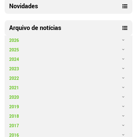
Novidades
Arquivo de notícias
2026
2025
2024
2023
2022
2021
2020
2019
2018
2017
2016