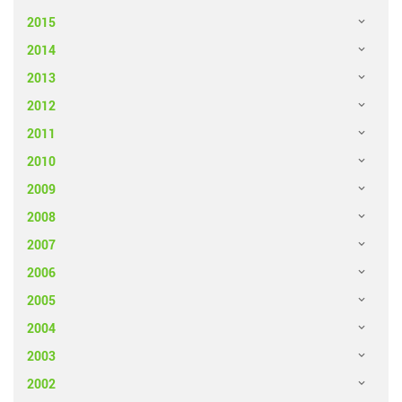
2015
2014
2013
2012
2011
2010
2009
2008
2007
2006
2005
2004
2003
2002