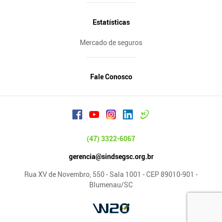
Estatísticas
Mercado de seguros
Fale Conosco
(47) 3322-6067
gerencia@sindsegsc.org.br
Rua XV de Novembro, 550 - Sala 1001 - CEP 89010-901 -
Blumenau/SC