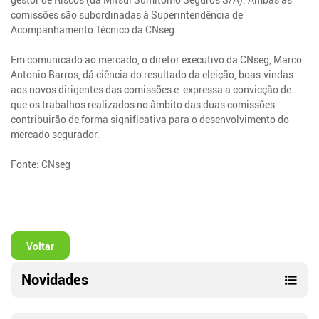
comissões são subordinadas à Superintendência de
Acompanhamento Técnico da CNseg.
Em comunicado ao mercado, o diretor executivo da CNseg, Marco
Antonio Barros, dá ciência do resultado da eleição, boas-vindas
aos novos dirigentes das comissões e expressa a convicção de
que os trabalhos realizados no âmbito das duas comissões
contribuirão de forma significativa para o desenvolvimento do
mercado segurador.
Fonte: CNseg
Voltar
Novidades