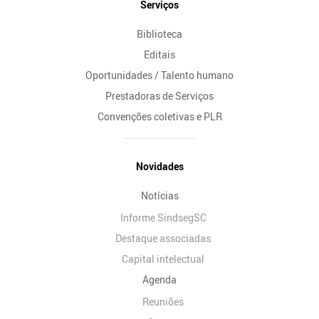
Serviços
Biblioteca
Editais
Oportunidades / Talento humano
Prestadoras de Serviços
Convenções coletivas e PLR
Novidades
Notícias
Informe SindsegSC
Destaque associadas
Capital intelectual
Agenda
Reuniões