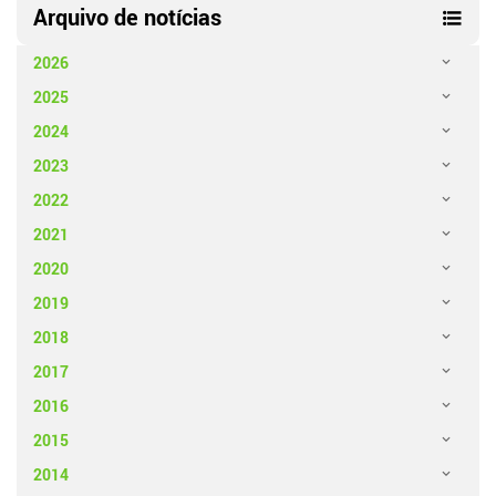
Arquivo de notícias
2026
2025
2024
2023
2022
2021
2020
2019
2018
2017
2016
2015
2014