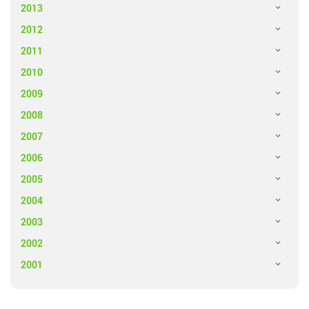
2013
2012
2011
2010
2009
2008
2007
2006
2005
2004
2003
2002
2001