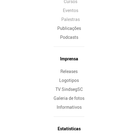
Cursos
Eventos
Palestras
Publicações
Podcasts
Imprensa
Releases
Logotipos
TV SindsegSC
Galeria de fotos
Informativos
Estatísticas