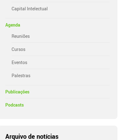
Capital Intelectual
Agenda
Reuniões
Cursos
Eventos
Palestras
Publicações
Podcasts
Arquivo de notícias