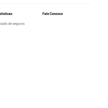
atísticas
Fale Conosco
cado de seguros