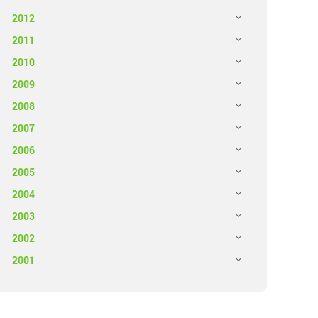
2012
2011
2010
2009
2008
2007
2006
2005
2004
2003
2002
2001