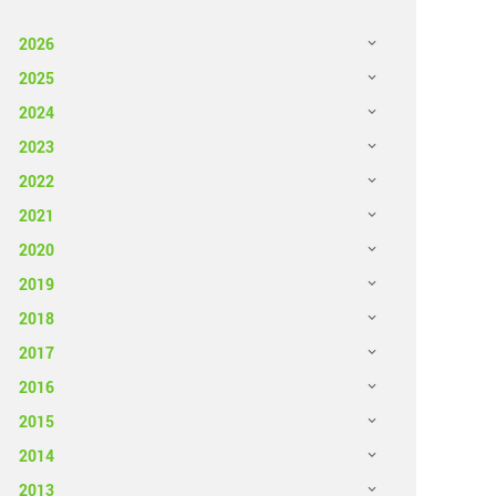
2026
2025
2024
2023
2022
2021
2020
2019
2018
2017
2016
2015
2014
2013