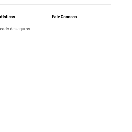
atísticas
Fale Conosco
cado de seguros