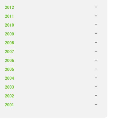
2012
2011
2010
2009
2008
2007
2006
2005
2004
2003
2002
2001