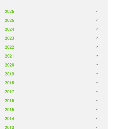
2026
2025
2024
2023
2022
2021
2020
2019
2018
2017
2016
2015
2014
2013