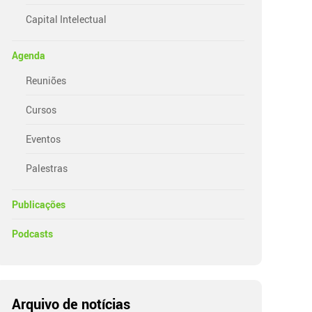
Capital Intelectual
Agenda
Reuniões
Cursos
Eventos
Palestras
Publicações
Podcasts
Arquivo de notícias