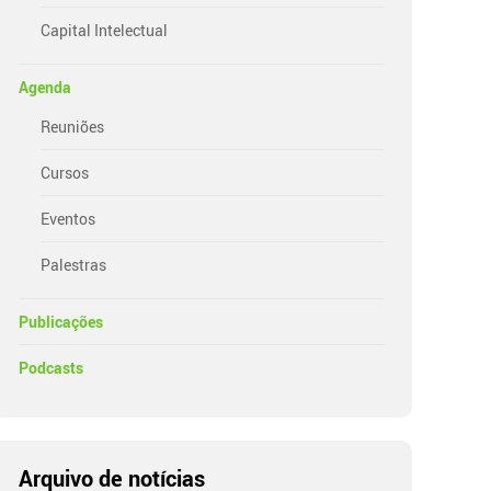
Capital Intelectual
Agenda
Reuniões
Cursos
Eventos
Palestras
Publicações
Podcasts
Arquivo de notícias