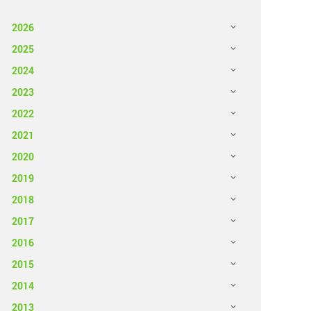
2026
2025
2024
2023
2022
2021
2020
2019
2018
2017
2016
2015
2014
2013