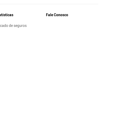
atísticas
Fale Conosco
cado de seguros