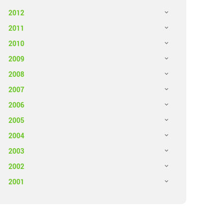
2012
2011
2010
2009
2008
2007
2006
2005
2004
2003
2002
2001