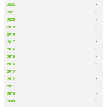
2022
2021
2020
2019
2018
2017
2016
2015
2014
2013
2012
2011
2010
2009