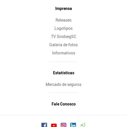
Imprensa
Releases
Logotipos
TV SindsegSC
Galeria de fotos
Informativos
Estatísticas
Mercado de seguros
Fale Conosco