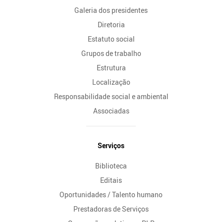
Galeria dos presidentes
Diretoria
Estatuto social
Grupos de trabalho
Estrutura
Localização
Responsabilidade social e ambiental
Associadas
Serviços
Biblioteca
Editais
Oportunidades / Talento humano
Prestadoras de Serviços