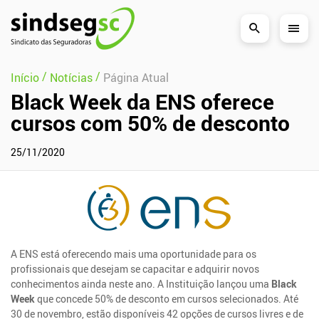
Pular Navegação (s)
/
/
Início
Notícias
Página Atual
Black Week da ENS oferece
cursos com 50% de desconto
25/11/2020
A ENS está oferecendo mais uma oportunidade para os
profissionais que desejam se capacitar e adquirir novos
conhecimentos ainda neste ano. A Instituição lançou uma
Black
Week
que concede 50% de desconto em cursos selecionados. Até
30 de novembro, estão disponíveis 42 opções de cursos livres e de