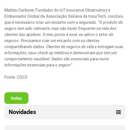
Matteo Carbone, Fundador do IoT Insurance Observatory e
Embaixador Global da Associação Italiana de InsurTech, concluiu
que é necessário criar um encanto com o segurado.
“O produto de
seguro tem sido relevante, mas não muito frequente na vida dos
clientes das apólices. O meu ponto é esse, eu adoro o setor de
seguros. Precisamos criar um encanto com os clientes
compartilhando dados. Clientes de seguros de vida e entregam suas
informações, seus check up médicos e demonstram que tem um
comportamento saudável. Dados são essenciais para reunir
informações essenciais para o seguro”.
Fonte: CQCS
Voltar
Novidades