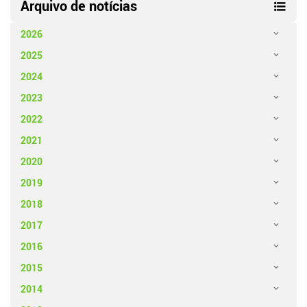
Arquivo de notícias
2026
2025
2024
2023
2022
2021
2020
2019
2018
2017
2016
2015
2014