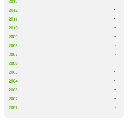
2013
2012
2011
2010
2009
2008
2007
2006
2005
2004
2003
2002
2001