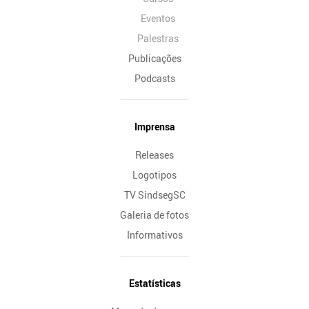
Eventos
Palestras
Publicações
Podcasts
Imprensa
Releases
Logotipos
TV SindsegSC
Galeria de fotos
Informativos
Estatísticas