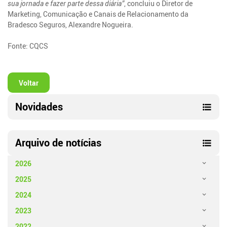
sua jornada e fazer parte dessa diária”
, concluiu o Diretor de
Marketing, Comunicação e Canais de Relacionamento da
Bradesco Seguros, Alexandre Nogueira.
Fonte: CQCS
Voltar
Novidades
Arquivo de notícias
2026
2025
2024
2023
2022