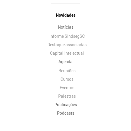
Novidades
Notícias
Informe SindsegSC
Destaque associadas
Capital intelectual
Agenda
Reuniões
Cursos
Eventos
Palestras
Publicações
Podcasts