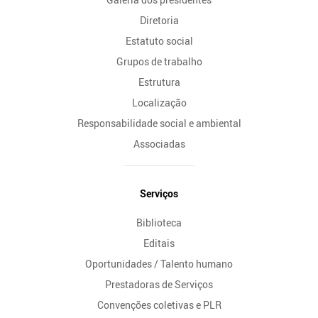
Diretoria
Estatuto social
Grupos de trabalho
Estrutura
Localização
Responsabilidade social e ambiental
Associadas
Serviços
Biblioteca
Editais
Oportunidades / Talento humano
Prestadoras de Serviços
Convenções coletivas e PLR