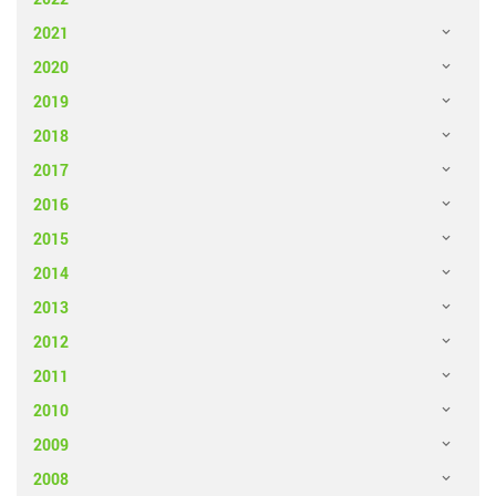
2021
2020
2019
2018
2017
2016
2015
2014
2013
2012
2011
2010
2009
2008