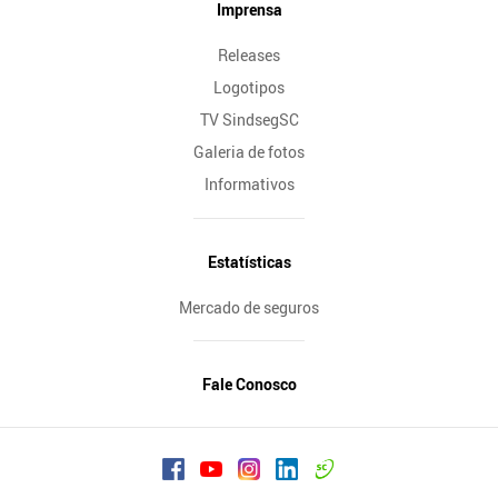
Imprensa
Releases
Logotipos
TV SindsegSC
Galeria de fotos
Informativos
Estatísticas
Mercado de seguros
Fale Conosco