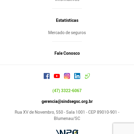
Estatísticas
Mercado de seguros
Fale Conosco
(47) 3322-6067
gerencia@sindsegsc.org.br
Rua XV de Novembro, 550 - Sala 1001 - CEP 89010-901 -
Blumenau/SC