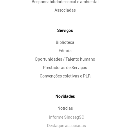
Responsabilidade social e ambiental
Associadas
Serviços
Biblioteca
Editais
Oportunidades / Talento humano
Prestadoras de Serviços
Convenções coletivas e PLR
Novidades
Notícias
Informe SindsegSC
Destaque associadas