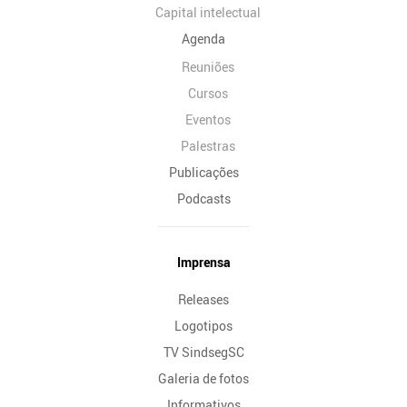
Capital intelectual
Agenda
Reuniões
Cursos
Eventos
Palestras
Publicações
Podcasts
Imprensa
Releases
Logotipos
TV SindsegSC
Galeria de fotos
Informativos