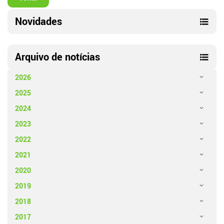
Novidades
Arquivo de notícias
2026
2025
2024
2023
2022
2021
2020
2019
2018
2017