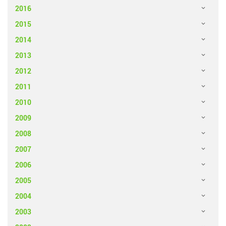
2016
2015
2014
2013
2012
2011
2010
2009
2008
2007
2006
2005
2004
2003