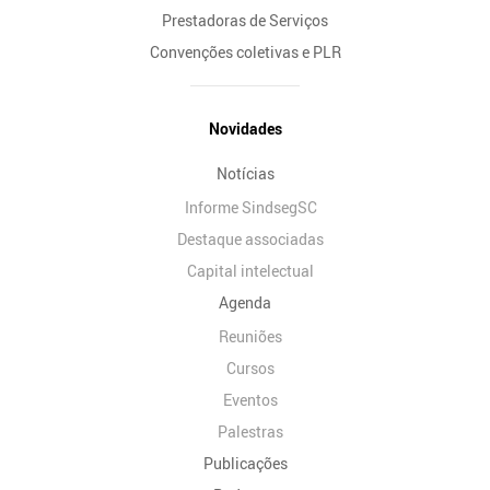
Prestadoras de Serviços
Convenções coletivas e PLR
Novidades
Notícias
Informe SindsegSC
Destaque associadas
Capital intelectual
Agenda
Reuniões
Cursos
Eventos
Palestras
Publicações