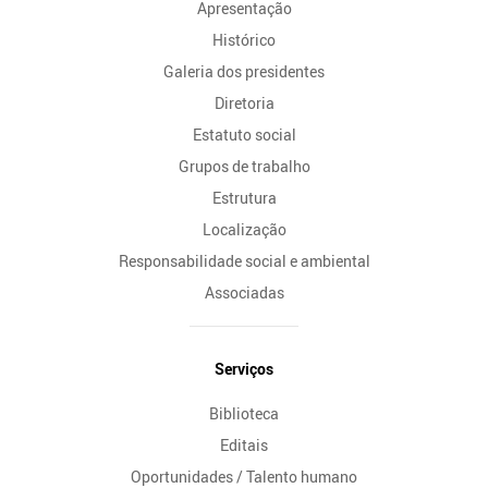
Apresentação
Histórico
Galeria dos presidentes
Diretoria
Estatuto social
Grupos de trabalho
Estrutura
Localização
Responsabilidade social e ambiental
Associadas
Serviços
Biblioteca
Editais
Oportunidades / Talento humano