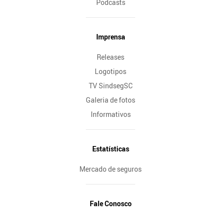
Podcasts
Imprensa
Releases
Logotipos
TV SindsegSC
Galeria de fotos
Informativos
Estatísticas
Mercado de seguros
Fale Conosco