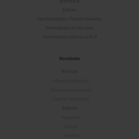
Biblioteca
Editais
Oportunidades / Talento humano
Prestadoras de Serviços
Convenções coletivas e PLR
Novidades
Notícias
Informe SindsegSC
Destaque associadas
Capital intelectual
Agenda
Reuniões
Cursos
Eventos