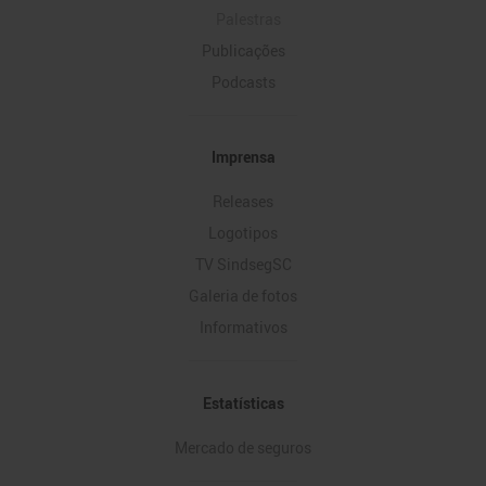
Palestras
Publicações
Podcasts
Imprensa
Releases
Logotipos
TV SindsegSC
Galeria de fotos
Informativos
Estatísticas
Mercado de seguros