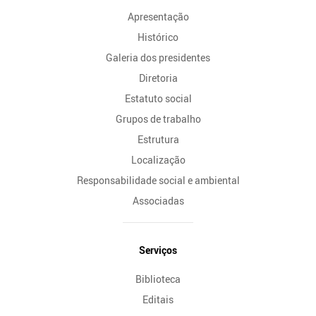
Apresentação
Histórico
Galeria dos presidentes
Diretoria
Estatuto social
Grupos de trabalho
Estrutura
Localização
Responsabilidade social e ambiental
Associadas
Serviços
Biblioteca
Editais