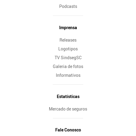
Podcasts
Imprensa
Releases
Logotipos
TV SindsegSC
Galeria de fotos
Informativos
Estatísticas
Mercado de seguros
Fale Conosco