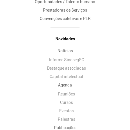
Oportunidades / Talento humano
Prestadoras de Serviços
Convenções coletivas e PLR
Novidades
Notícias
Informe SindsegSC
Destaque associadas
Capital intelectual
Agenda
Reuniões
Cursos
Eventos
Palestras
Publicações