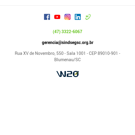
(47) 3322-6067
gerencia@sindsegsc.org.br
Rua XV de Novembro, 550 - Sala 1001 - CEP 89010-901 -
Blumenau/SC